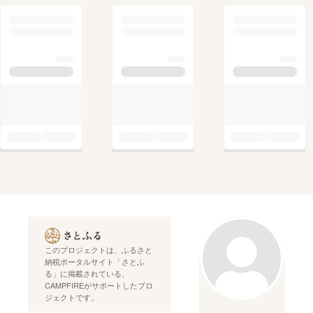
このプロジェクトは、ふるさと
納税ポータルサイト「さとふ
る」に掲載されている、
CAMPFIREがサポートしたプロ
ジェクトです。