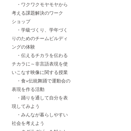
・ワクワクモヤモヤから
考える課題解決のワーク
ショップ
・学級づくり、学年づく
りのためのチームビルディ
ングの体験
・伝えるチカラを伝わる
チカラに～非言語表現を使
いこなす映像に関する授業
・食×伝統舞踊で運動会の
表現を作る活動
・踊りを通して自分を表
現してみよう
・みんなが暮らしやすい
社会を考えよう