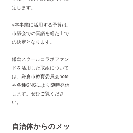
定します。
※本事業に活用する予算は、
市議会での審議を経た上で
の決定となります。
鎌倉スクールコラボファン
ドを活用した取組について
は、鎌倉市教育委員会note
や各種SNSにより随時発信
します。ぜひご覧くださ
い。
自治体からのメッ