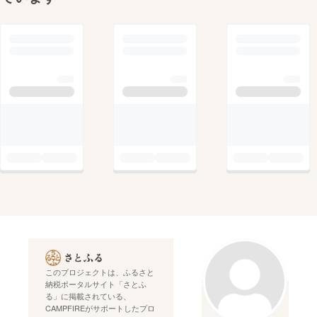
このプロジェクトは、ふるさと
納税ポータルサイト「さとふ
る」に掲載されている、
CAMPFIREがサポートしたプロ