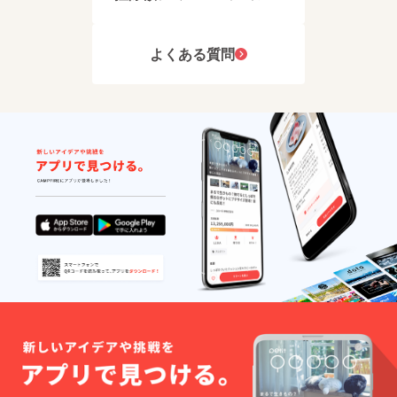
よくある質問