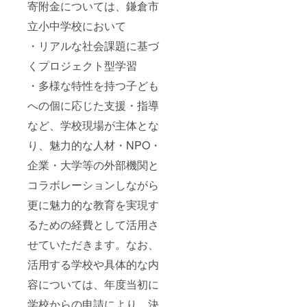
寄附金については、鎌倉市
立小中学校において
・リアルな社会課題に基づ
くプロジェクト型学習
・多様な特性を持つ子ども
への個に応じた支援・指導
など、学校現場が主体とな
り、魅力的な人材・NPO・
企業・大学等の外部機関と
コラボレーションしながら
更に魅力的な教育を実現す
るための経費として活用さ
せていただきます。なお、
活用する学校や具体的な内
容については、年度当初に
学校からの申請により、決