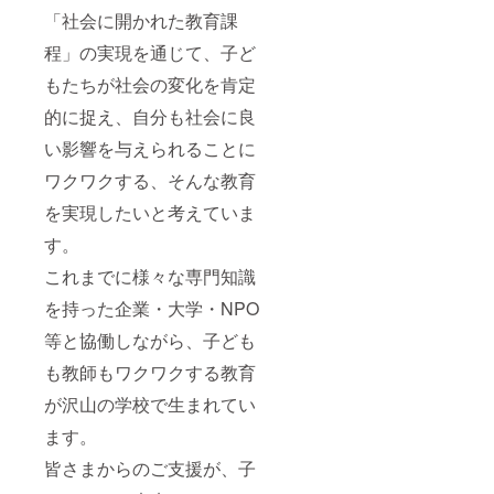
「社会に開かれた教育課
程」の実現を通じて、子ど
もたちが社会の変化を肯定
的に捉え、自分も社会に良
い影響を与えられることに
ワクワクする、そんな教育
を実現したいと考えていま
す。
これまでに様々な専門知識
を持った企業・大学・NPO
等と協働しながら、子ども
も教師もワクワクする教育
が沢山の学校で生まれてい
ます。
皆さまからのご支援が、子