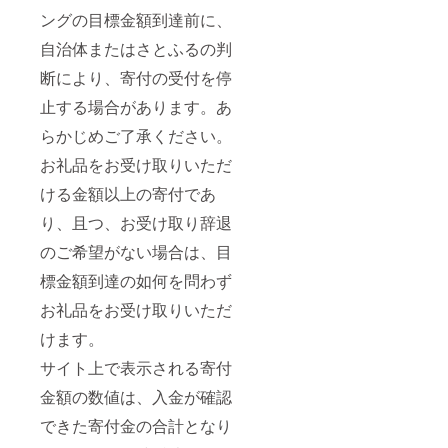
ングの目標金額到達前に、
自治体またはさとふるの判
断により、寄付の受付を停
止する場合があります。あ
らかじめご了承ください。
お礼品をお受け取りいただ
ける金額以上の寄付であ
り、且つ、お受け取り辞退
のご希望がない場合は、目
標金額到達の如何を問わず
お礼品をお受け取りいただ
けます。
サイト上で表示される寄付
金額の数値は、入金が確認
できた寄付金の合計となり