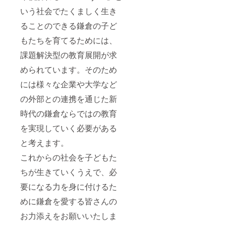
いう社会でたくましく生き
ることのできる鎌倉の子ど
もたちを育てるためには、
課題解決型の教育展開が求
められています。そのため
には様々な企業や大学など
の外部との連携を通じた新
時代の鎌倉ならではの教育
を実現していく必要がある
と考えます。
これからの社会を子どもた
ちが生きていくうえで、必
要になる力を身に付けるた
めに鎌倉を愛する皆さんの
お力添えをお願いいたしま