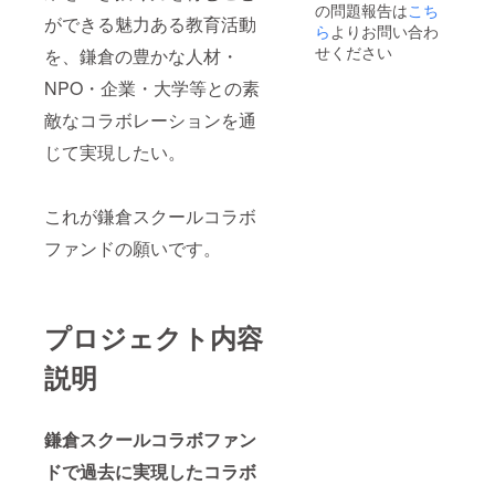
の問題報告は
こち
ができる魅力ある教育活動
ら
よりお問い合わ
せください
を、鎌倉の豊かな人材・
NPO・企業・大学等との素
敵なコラボレーションを通
じて実現したい。
これが鎌倉スクールコラボ
ファンドの願いです。
プロジェクト内容
説明
鎌倉スクールコラボファン
ドで過去に実現したコラボ