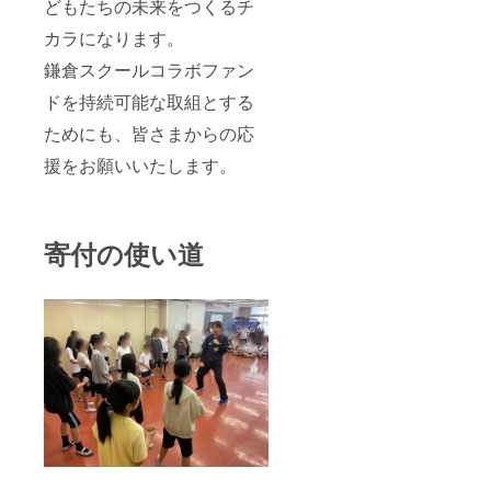
どもたちの未来をつくるチ
カラになります。
鎌倉スクールコラボファン
ドを持続可能な取組とする
ためにも、皆さまからの応
援をお願いいたします。
寄付の使い道