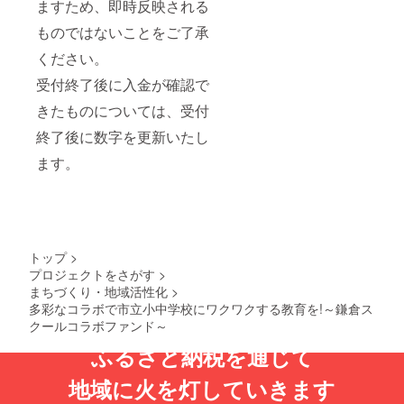
ますため、即時反映される
ものではないことをご了承
ください。
受付終了後に入金が確認で
きたものについては、受付
終了後に数字を更新いたし
ます。
トップ
>
プロジェクトをさがす
>
まちづくり・地域活性化
>
多彩なコラボで市立小中学校にワクワクする教育を!～鎌倉ス
クールコラボファンド～
ふるさと納税を通じて
地域に火を灯していきます