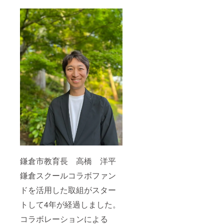
鎌倉市教育長 高橋 洋平
鎌倉スクールコラボファン
ドを活用した取組がスター
トして4年が経過しました。
コラボレーションによる