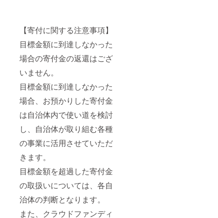
【寄付に関する注意事項】
目標金額に到達しなかった
場合の寄付金の返還はござ
いません。
目標金額に到達しなかった
場合、お預かりした寄付金
は自治体内で使い道を検討
し、自治体が取り組む各種
の事業に活用させていただ
きます。
目標金額を超過した寄付金
の取扱いについては、各自
治体の判断となります。
また、クラウドファンディ