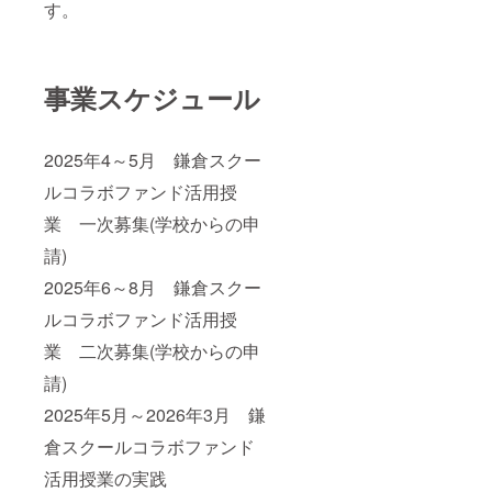
す。
事業スケジュール
2025年4～5月 鎌倉スクー
ルコラボファンド活用授
業 一次募集(学校からの申
請)
2025年6～8月 鎌倉スクー
ルコラボファンド活用授
業 二次募集(学校からの申
請)
2025年5月～2026年3月 鎌
倉スクールコラボファンド
活用授業の実践