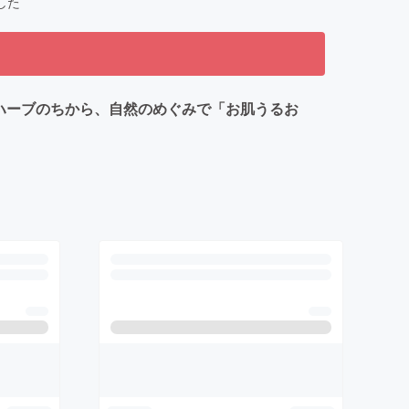
した
ハーブのちから、自然のめぐみで「お肌うるお