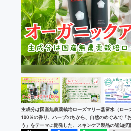
まちづくり・地域活性化
主成分は国産無農薬栽培ローズマリー蒸留水（ロー
100％の香り、ハーブのちから、自然のめぐみで「
う」をテーマに開発した、スキンケア製品の認知拡