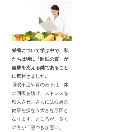
栄養について学ぶ中で、私
たちは特に「睡眠の質」が
健康を支える鍵であること
に気付きました。
睡眠不足や質の低下は、体
の回復を妨げ、ストレスを
増大させ、さらには心身の
健康を損なう大きな原因と
なります。ところが、多く
の方が「寝つきが悪い」