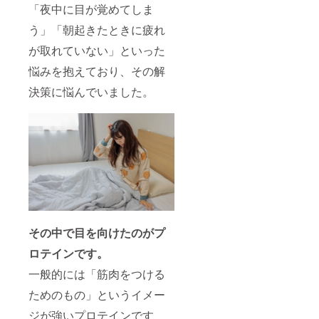
「夜中に目が覚めてしま
う」「朝起きたときに疲れ
が取れていない」といった
悩みを抱えており、その解
決策に悩んでいました。
その中で目を向けたのがプ
ロテインです。
一般的には「筋肉をつける
ためのもの」というイメー
ジが強いプロテインです