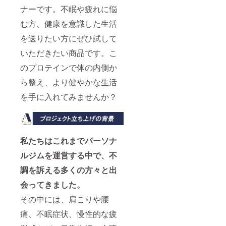
ナーです。不眠や疲れに悩
む方、健康を意識した生活
を送りたい方にぜひ試して
いただきたい商品です。こ
のプロテインで体の内側か
ら整え、より健やかな生活
を手に入れてみませんか？
私たちはこれまでパーソナ
ルジムを運営する中で、不
調を訴える多くの方々と出
会ってきました。
その中には、肩こりや腰
痛、不眠症状、慢性的な疲