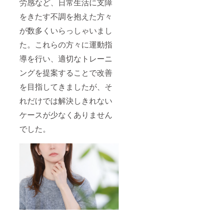
労感など、日常生活に支障
をきたす不調を抱えた方々
が数多くいらっしゃいまし
た。これらの方々に運動指
導を行い、適切なトレーニ
ングを提案することで改善
を目指してきましたが、そ
れだけでは解決しきれない
ケースが少なくありません
でした。