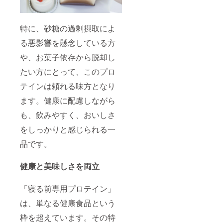
特に、砂糖の過剰摂取によ
る悪影響を懸念している方
や、お菓子依存から脱却し
たい方にとって、このプロ
テインは頼れる味方となり
ます。健康に配慮しながら
も、飲みやすく、おいしさ
をしっかりと感じられる一
品です。
健康と美味しさを両立
「寝る前専用プロテイン」
は、単なる健康食品という
枠を超えています。その特