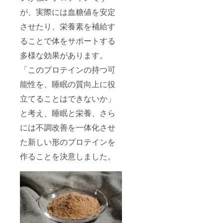
が、実際には血糖値を安定
させたり、栄養素を補給す
ることで体をサポートする
多様な効果があります。
「このプロテインの持つ可
能性を、睡眠の質向上に役
立てることはできないか」
と考え、睡眠と栄養、さら
には不調改善を一体化させ
た新しい形のプロテインを
作ることを決意しました。