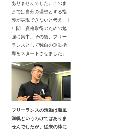
ありませんでした。このま
までは自分の理想とする指
導が実現できないと考え、1
年間、資格取得のための勉
強に集中。その後、フリー
ランスとして独自の運動指
導をスタートさせました。
フリーランスの活動は順風
満帆というわけではありま
せんでしたが、従来の枠に