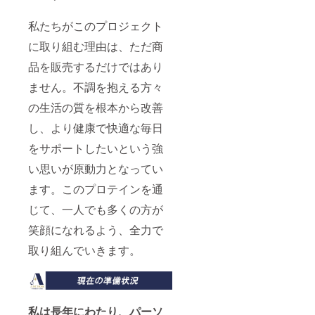
私たちがこのプロジェクト
に取り組む理由は、ただ商
品を販売するだけではあり
ません。不調を抱える方々
の生活の質を根本から改善
し、より健康で快適な毎日
をサポートしたいという強
い思いが原動力となってい
ます。このプロテインを通
じて、一人でも多くの方が
笑顔になれるよう、全力で
取り組んでいきます。
私は長年にわたり、パーソ