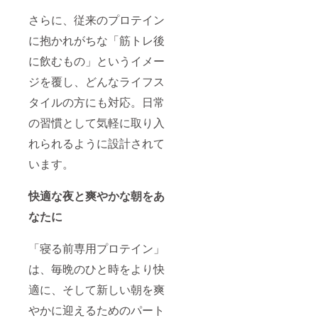
さらに、従来のプロテイン
に抱かれがちな「筋トレ後
に飲むもの」というイメー
ジを覆し、どんなライフス
タイルの方にも対応。日常
の習慣として気軽に取り入
れられるように設計されて
います。
快適な夜と爽やかな朝をあ
なたに
「寝る前専用プロテイン」
は、毎晩のひと時をより快
適に、そして新しい朝を爽
やかに迎えるためのパート