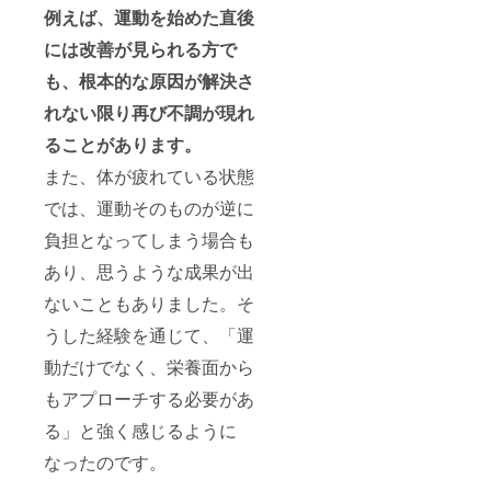
例えば、運動を始めた直後
には改善が見られる方で
も、根本的な原因が解決さ
れない限り再び不調が現れ
ることがあります。
また、体が疲れている状態
では、運動そのものが逆に
負担となってしまう場合も
あり、思うような成果が出
ないこともありました。そ
うした経験を通じて、「運
動だけでなく、栄養面から
もアプローチする必要があ
る」と強く感じるように
なったのです。