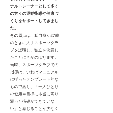
ナルトレーナーとして多く
の方々の運動指導や健康づ
くりをサポートしてきまし
た。
その原点は、私自身が27歳
のときに大手スポーツクラ
ブを退職し、独立を決意し
たことにさかのぼります。
当時、スポーツクラブでの
指導は、いわばマニュアル
に従ったテンプレート的な
ものであり、「一人ひとり
の健康や目標に本当に寄り
添った指導ができていな
い」と感じることが少なく