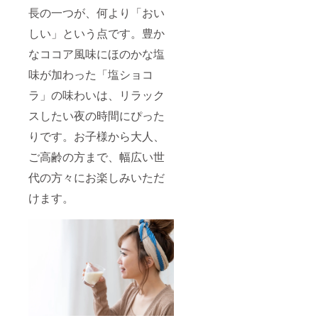
長の一つが、何より「おい
しい」という点です。豊か
なココア風味にほのかな塩
味が加わった「塩ショコ
ラ」の味わいは、リラック
スしたい夜の時間にぴった
りです。お子様から大人、
ご高齢の方まで、幅広い世
代の方々にお楽しみいただ
けます。