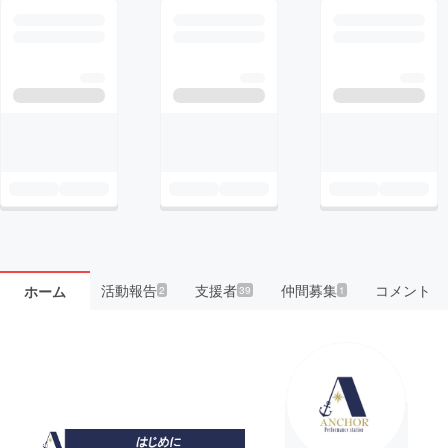
活動報告
支援者
仲間募集
コメント
ホーム
2
39
1