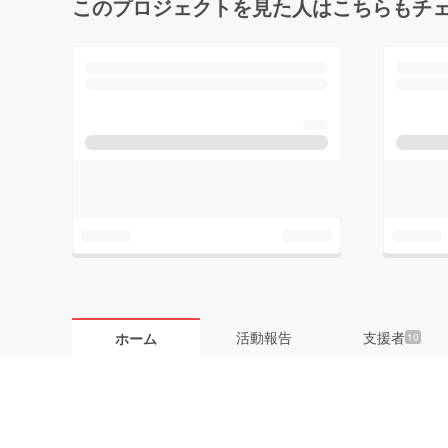
このプロジェクトを見た人はこちらもチ
活動報告
支援者
ホーム
10