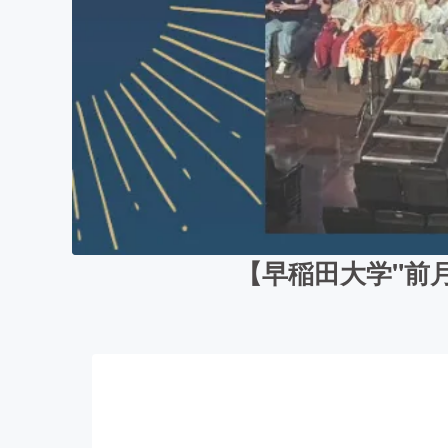
【早稲田大学"前