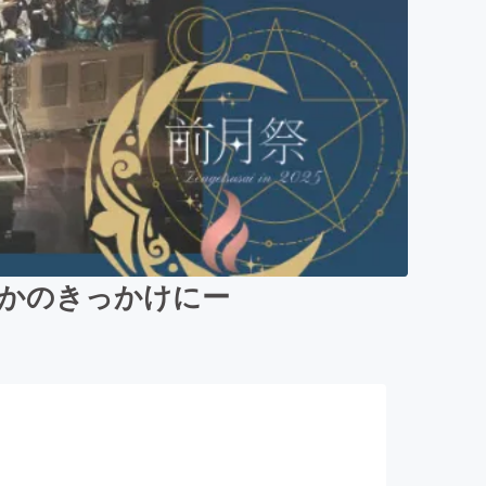
誰かのきっかけにー