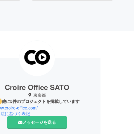
Croire Office SATO
東京都
他に5件のプロジェクトを掲載しています
ww.croire-office.com/
引法に基づく表記
メッセージを送る