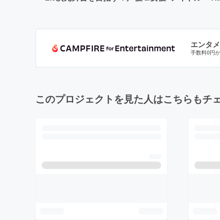
エンタメ
手数料0円
このプロジェクトを見た人はこちらもチ