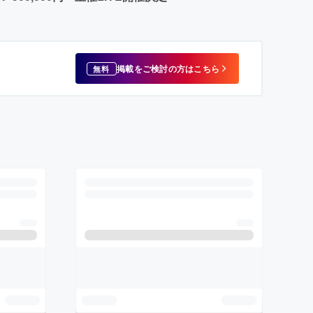
掲載をご検討の方はこちら
無料