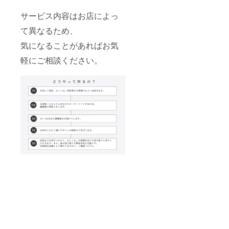
サービス内容はお店によっ
て異なるため、
気になることがあればお気
軽にご相談ください。