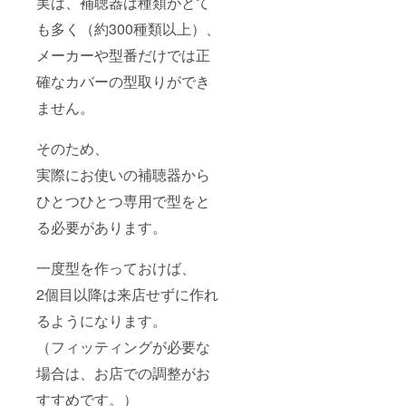
実は、補聴器は種類がとて
も多く（約300種類以上）、
メーカーや型番だけでは正
確なカバーの型取りができ
ません。
そのため、
実際にお使いの補聴器から
ひとつひとつ専用で型をと
る必要があります。
一度型を作っておけば、
2個目以降は来店せずに作れ
るようになります。
（フィッティングが必要な
場合は、お店での調整がお
すすめです。）