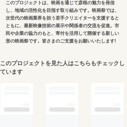
このプロジェクトは、映画を通じて彦根の魅力を発信
し、地域の活性化を目指す取り組みです。映画祭では、
次世代の映画業界を担う若手クリエイターを支援すると
ともに、最新映像技術の展示や関係者の交流を促進。市
民や企業の協力のもと、寄付を活用して開催する新しい
形の映画祭です。皆さまのご支援をお願いいたします!
このプロジェクトを見た人はこちらもチェックし
ています