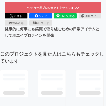
もう一度プロジェクトをやってほしい
ポスト
シェア
LINEで送る
URLコピー
埋め込み
QRコード
健康的に何事にも笑顔で取り組むための日常アイテムと
してホエイプロテインを開発
このプロジェクトを見た人はこちらもチェックし
ています