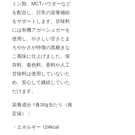
ミン類、MCTパウダーなど
を配合し、日常の栄養補給
をサポートします。甘味料
には有機アガベシュガーを
使用し、やさしい甘さとま
ろやかさが特徴の黒糖きな
こ風味に仕上げました。保
存料、着色料、香料や人工
甘味料は使用していないた
め、安心して継続していた
だけます。
栄養成分 1食30g当たり（推
定値）：
・エネルギー 124kcal