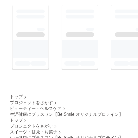
トップ
>
プロジェクトをさがす
>
ビューティー・ヘルスケア
>
生涯健康にプラスワン【Be Smile オリジナルプロテイン】
トップ
>
プロジェクトをさがす
>
スイーツ・甘党・お菓子
>
生涯健康にプラスワン【Be Smile オリジナルプロテイン】