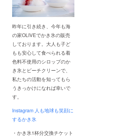
昨年に引き続き、今年も海
の家OLIVEでかき氷の販売
しております。大人も子ど
もも安心して食べられる着
色料不使用のシロップのか
き氷とビーチクリーンで、
私たちの活動を知ってもら
うきっかけになれば幸いで
す。
Instagram 人も地球も笑顔に
するかき氷
・かき氷1杯分交換チケット