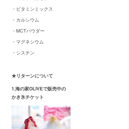
・ビタミンミックス
・カルシウム
・MCTパウダー
・マグネシウム
・シスチン
★リターンについて
1.
海の家OLIVEで販売中の
かき氷チケット