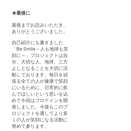
★最後に
最後までお読みいただき、
ありがとうございました。
自己紹介にも書きました
「Be Smile～人も地球も笑
顔に～」プロジェクトは自
分、大切な人、地球、三方
よしとなることを大切に活
動しております。毎日を頑
張る全ての人が健康で笑顔
にいるために、日常的に飲
んでほしいという思いを込
めて今回はプロテインを開
発しました。今後もこのプ
ロジェクトを通してより多
くの人が笑顔になる活動に
努めて参ります。