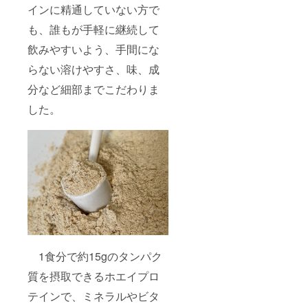
インに精通していない方で
も、誰もが手軽に継続して
飲みやすいよう、手間にな
らない溶けやすさ、味、成
分など細部までこだわりま
した。
1食分で約15gのタンパク
質を摂取できるホエイプロ
テインで、ミネラルやビタ