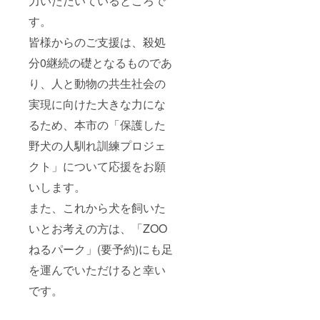
力いただいているところで
す。
皆様からのご支援は、殺処
分0継続の礎となるものであ
り、人と動物の共生社会の
実現に向けた大きな力にな
るため、本市の「保護した
野犬の人馴れ訓練プロジェ
クト」について応援をお願
いします。
また、これから犬を飼いた
いとお考えの方は、「ZOO
ねるパーク」(要予約)にも足
を運んでいただけると幸い
です。