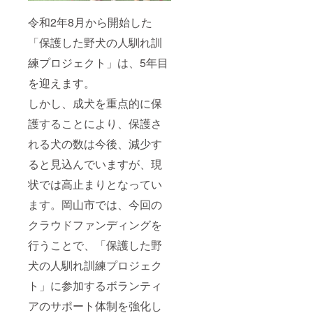
令和2年8月から開始した
「保護した野犬の人馴れ訓
練プロジェクト」は、5年目
を迎えます。
しかし、成犬を重点的に保
護することにより、保護さ
れる犬の数は今後、減少す
ると見込んでいますが、現
状では高止まりとなってい
ます。岡山市では、今回の
クラウドファンディングを
行うことで、「保護した野
犬の人馴れ訓練プロジェク
ト」に参加するボランティ
アのサポート体制を強化し