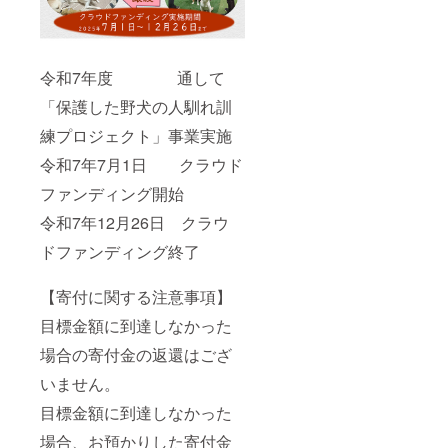
令和7年度 通して
「保護した野犬の人馴れ訓
練プロジェクト」事業実施
令和7年7月1日 クラウド
ファンディング開始
令和7年12月26日 クラウ
ドファンディング終了
【寄付に関する注意事項】
目標金額に到達しなかった
場合の寄付金の返還はござ
いません。
目標金額に到達しなかった
場合、お預かりした寄付金