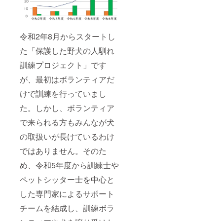
令和2年8月からスタートし
た「保護した野犬の人馴れ
訓練プロジェクト」です
が、最初はボランティアだ
けで訓練を行っていまし
た。しかし、ボランティア
で来られる方もみんなが犬
の取扱いが長けているわけ
ではありません。そのた
め、令和5年度から訓練士や
ペットシッター士を中心と
した専門家によるサポート
チームを結成し、訓練ボラ