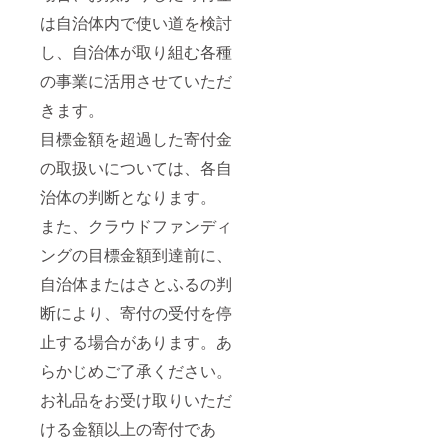
は自治体内で使い道を検討
し、自治体が取り組む各種
の事業に活用させていただ
きます。
目標金額を超過した寄付金
の取扱いについては、各自
治体の判断となります。
また、クラウドファンディ
ングの目標金額到達前に、
自治体またはさとふるの判
断により、寄付の受付を停
止する場合があります。あ
らかじめご了承ください。
お礼品をお受け取りいただ
ける金額以上の寄付であ