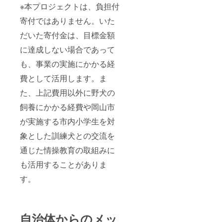
※本プロジェクトは、負担付
寄付ではありません。いた
だいた寄付金は、目標金額
に達成しない場合であって
も、事業の実施にかかる経
費として活用します。ま
た、上記費用以外に野犬の
飼養にかかる経費や岡山市
が実施する市内小学生を対
象とした訓練犬との交流を
通じた情操教育の取組みに
も活用することがありま
す。
自治体からのメッ