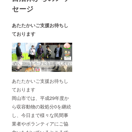
セージ
あたたかいご支援お待ちし
ております
あたたかいご支援お待ちし
ております
岡山市では、平成29年度か
ら収容動物の殺処分0を継続
し、今日まで様々な民間事
業者やボランティアにご協