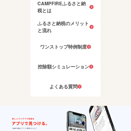
CAMPFIREふるさと納
税とは
ふるさと納税のメリット
と流れ
ワンストップ特例制度
控除額シミュレーション
よくある質問