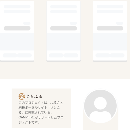
このプロジェクトは、ふるさと
納税ポータルサイト「さとふ
る」に掲載されている、
CAMPFIREがサポートしたプロ
ジェクトです。