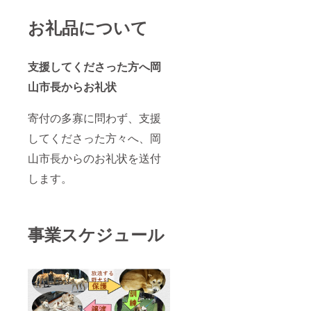
お礼品について
支援してくださった方へ岡
山市長からお礼状
寄付の多寡に問わず、支援
してくださった方々へ、岡
山市長からのお礼状を送付
します。
事業スケジュール