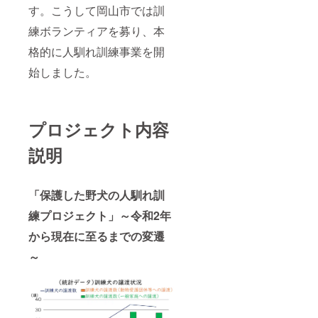
す。こうして岡山市では訓
練ボランティアを募り、本
格的に人馴れ訓練事業を開
始しました。
プロジェクト内容
説明
「保護した野犬の人馴れ訓
練プロジェクト」～令和2年
から現在に至るまでの変遷
～