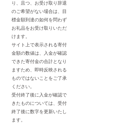
り、且つ、お受け取り辞退
のご希望がない場合は、目
標金額到達の如何を問わず
お礼品をお受け取りいただ
けます。
サイト上で表示される寄付
金額の数値は、入金が確認
できた寄付金の合計となり
ますため、即時反映される
ものではないことをご了承
ください。
受付終了後に入金が確認で
きたものについては、受付
終了後に数字を更新いたし
ます。