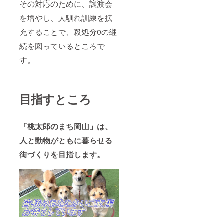
その対応のために、譲渡会
を増やし、人馴れ訓練を拡
充することで、殺処分0の継
続を図っているところで
す。
目指すところ
「桃太郎のまち岡山」は、
人と動物がともに暮らせる
街づくりを目指します。