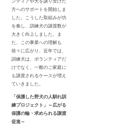
ンティアや犬を譲り受けた
方へのサポートを開始しま
した。こうした取組みが功
を奏し、訓練犬の譲渡数が
大きく向上しました。ま
た、この事業への理解も
徐々に広がり、近年では、
訓練犬は、ボランティアだ
けでなく、一般のご家庭に
も譲渡されるケースが増え
ていきました。
「保護した野犬の人馴れ訓
練プロジェクト」～広がる
保護の輪・求められる譲渡
促進～