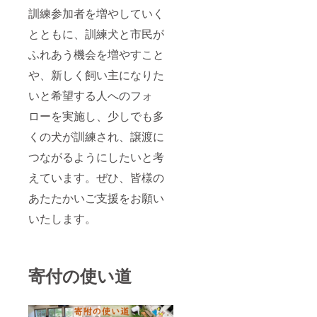
訓練参加者を増やしていく
とともに、訓練犬と市民が
ふれあう機会を増やすこと
や、新しく飼い主になりた
いと希望する人へのフォ
ローを実施し、少しでも多
くの犬が訓練され、譲渡に
つながるようにしたいと考
えています。ぜひ、皆様の
あたたかいご支援をお願い
いたします。
寄付の使い道