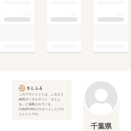
このプロジェクトは、ふるさと
納税ポータルサイト「さとふ
る」に掲載されている、
CAMPFIREがサポートしたプロ
ジェクトです。
千葉県