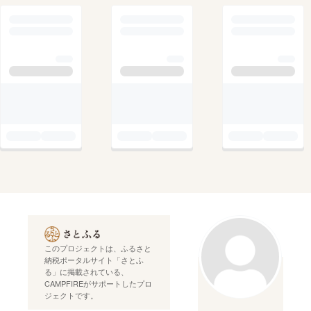
このプロジェクトは、ふるさと
納税ポータルサイト「さとふ
る」に掲載されている、
CAMPFIREがサポートしたプロ
ジェクトです。