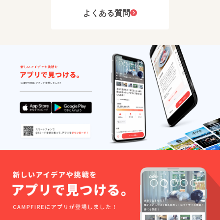
よくある質問