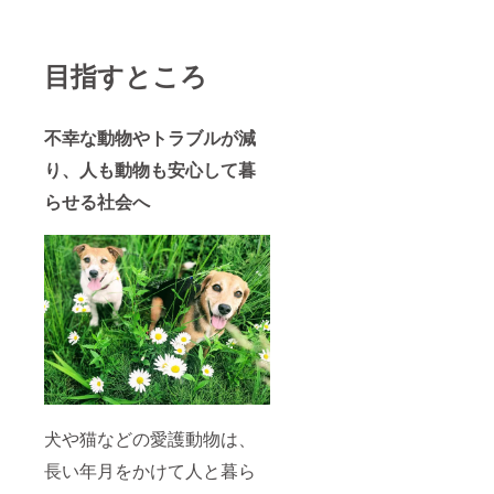
目指すところ
不幸な動物やトラブルが減
り、人も動物も安心して暮
らせる社会へ
犬や猫などの愛護動物は、
長い年月をかけて人と暮ら