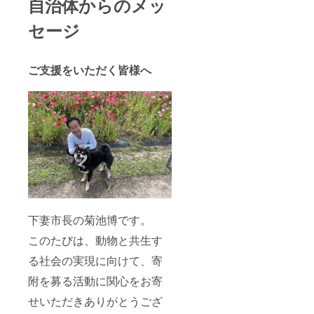
自治体からのメッ
セージ
ご支援をいただく皆様へ
下妻市長の菊池博です。
このたびは、動物と共生す
る社会の実現に向けて、寄
附を募る活動に関心をお寄
せいただきありがとうござ