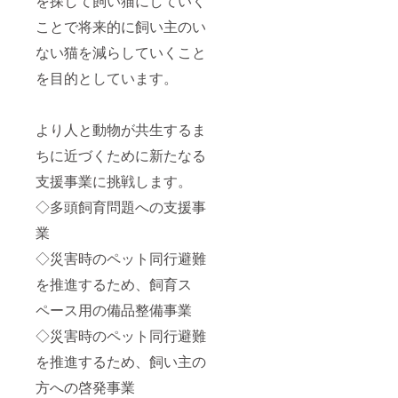
を探して飼い猫にしていく
ことで将来的に飼い主のい
ない猫を減らしていくこと
を目的としています。
より人と動物が共生するま
ちに近づくために新たなる
支援事業に挑戦します。
◇多頭飼育問題への支援事
業
◇災害時のペット同行避難
を推進するため、飼育ス
ペース用の備品整備事業
◇災害時のペット同行避難
を推進するため、飼い主の
方への啓発事業