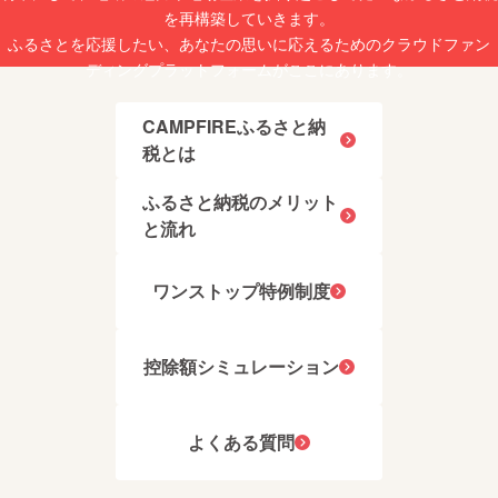
を再構築していきます。
ふるさとを応援したい、あなたの思いに応えるためのクラウドファン
ディングプラットフォームがここにあります。
CAMPFIREふるさと納
税とは
ふるさと納税のメリット
と流れ
ワンストップ特例制度
控除額シミュレーション
よくある質問