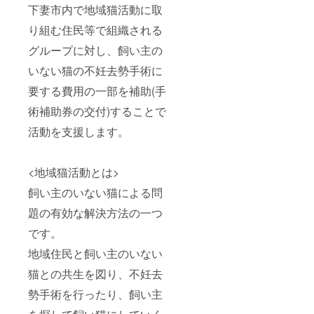
下妻市内で地域猫活動に取
り組む住民等で組織される
グループに対し、飼い主の
いない猫の不妊去勢手術に
要する費用の一部を補助(手
術補助券の交付)することで
活動を支援します。
<地域猫活動とは>
飼い主のいない猫による問
題の有効な解決方法の一つ
です。
地域住民と飼い主のいない
猫との共生を図り、不妊去
勢手術を行ったり、飼い主