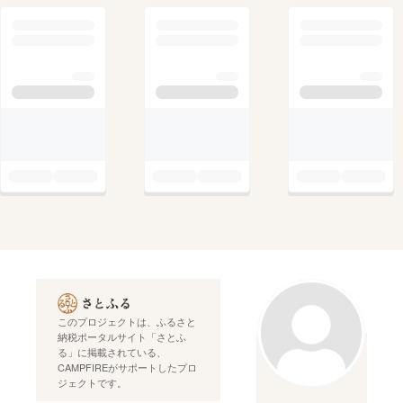
このプロジェクトは、ふるさと
納税ポータルサイト「さとふ
る」に掲載されている、
CAMPFIREがサポートしたプロ
ジェクトです。