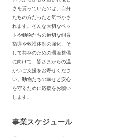
さを貰っていたのは、自分
たちの方だったと気づかさ
れます。そんな大切なペッ
トや動物たちの適切な飼育
指導や救護体制の強化、そ
して共存のための環境整備
に向けて、皆さまからの温
かいご支援をお寄せくださ
い。動物たちの幸せと安心
を守るために応援をお願い
します。
事業スケジュール