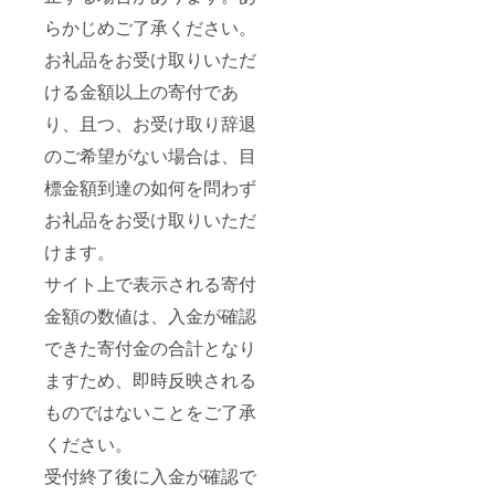
らかじめご了承ください。
お礼品をお受け取りいただ
ける金額以上の寄付であ
り、且つ、お受け取り辞退
のご希望がない場合は、目
標金額到達の如何を問わず
お礼品をお受け取りいただ
けます。
サイト上で表示される寄付
金額の数値は、入金が確認
できた寄付金の合計となり
ますため、即時反映される
ものではないことをご了承
ください。
受付終了後に入金が確認で