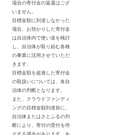
場合の寄付金の返還はござ
いません。
目標金額に到達しなかった
場合、お預かりした寄付金
は自治体内で使い道を検討
し、自治体が取り組む各種
の事業に活用させていただ
きます。
目標金額を超過した寄付金
の取扱いについては、各自
治体の判断となります。
また、クラウドファンディ
ングの目標金額到達前に、
自治体またはさとふるの判
断により、寄付の受付を停
止する場合があります。あ