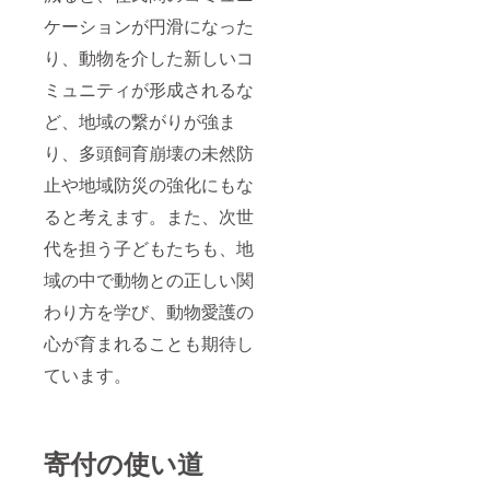
ケーションが円滑になった
り、動物を介した新しいコ
ミュニティが形成されるな
ど、地域の繋がりが強ま
り、多頭飼育崩壊の未然防
止や地域防災の強化にもな
ると考えます。また、次世
代を担う子どもたちも、地
域の中で動物との正しい関
わり方を学び、動物愛護の
心が育まれることも期待し
ています。
寄付の使い道