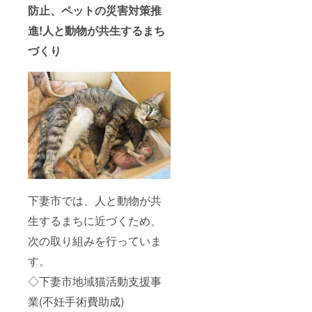
防止、ペットの災害対策推
進!人と動物が共生するまち
づくり
下妻市では、人と動物が共
生するまちに近づくため、
次の取り組みを行っていま
す。
◇下妻市地域猫活動支援事
業(不妊手術費助成)