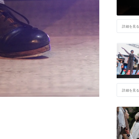
詳細を見
詳細を見