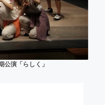
5定期公演「らしく」