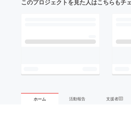
このプロジェクトを見た人はこちらもチ
活動報告
支援者
ホーム
13