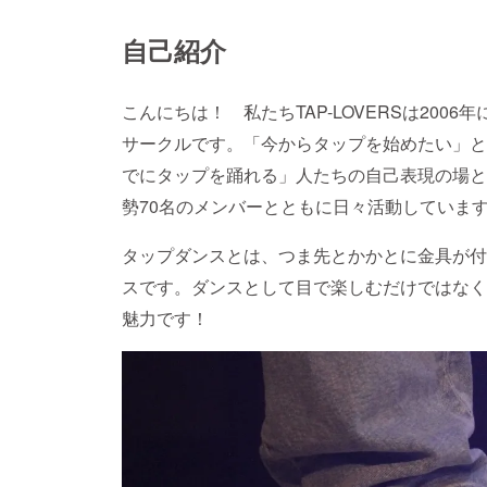
自己紹介
こんにちは！ 私たちTAP-LOVERSは20
サークルです。「今からタップを始めたい」と
でにタップを踊れる」人たちの自己表現の場と
勢70名のメンバーとともに日々活動していま
タップダンスとは、つま先とかかとに金具が付
スです。ダンスとして目で楽しむだけではなく
魅力です！