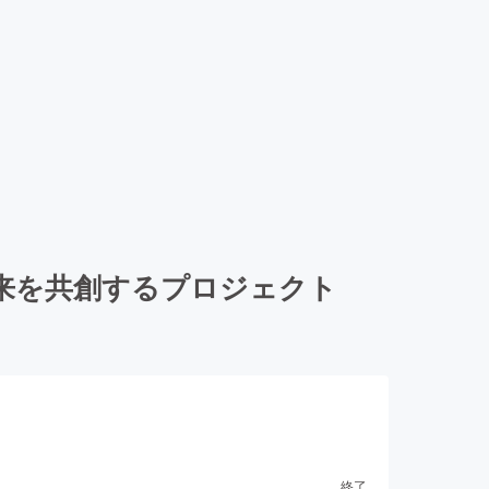
来を共創するプロジェクト
終了