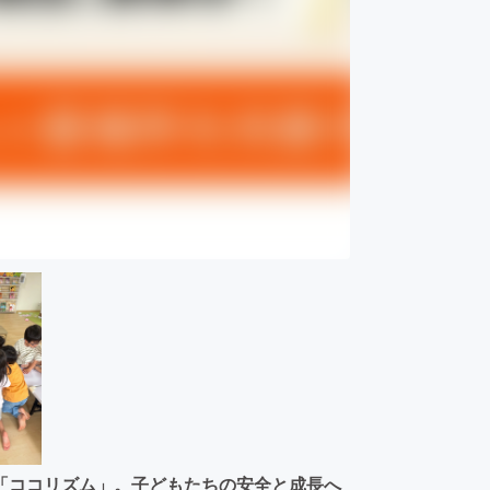
「ココリズム」。子どもたちの安全と成長へ