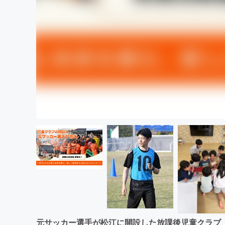
元サッカー選手が松江に開設した放課後児童クラブ