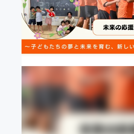
まちづくり・地域活性化