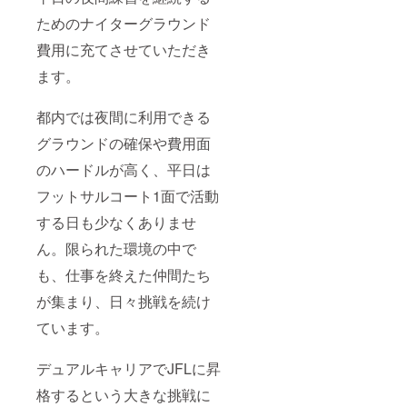
ためのナイターグラウンド
費用に充てさせていただき
ます。
都内では夜間に利用できる
グラウンドの確保や費用面
のハードルが高く、平日は
フットサルコート1面で活動
する日も少なくありませ
ん。限られた環境の中で
も、仕事を終えた仲間たち
が集まり、日々挑戦を続け
ています。
デュアルキャリアでJFLに昇
格するという大きな挑戦に