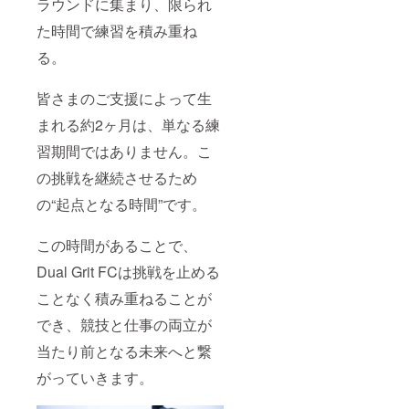
ラウンドに集まり、限られ
た時間で練習を積み重ね
る。
皆さまのご支援によって生
まれる約2ヶ月は、単なる練
習期間ではありません。こ
の挑戦を継続させるため
の“起点となる時間”です。
この時間があることで、
Dual Grit FCは挑戦を止める
ことなく積み重ねることが
でき、競技と仕事の両立が
当たり前となる未来へと繋
がっていきます。