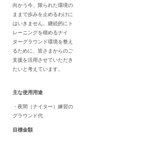
向かう今、限られた環境の
ままで歩みを止めるわけに
はいきません。継続的にト
レーニングを積めるナイ
ターグラウンド環境を整え
るために、皆さまからのご
支援を活用させていただき
たいと考えています。
主な使用用途
・夜間（ナイター）練習の
グラウンド代
目標金額