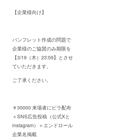
【企業様向け】
パンフレット作成の問題で
企業様のご協賛のみ期限を
【3/19（木）23:59】とさせ
ていただきます。
ご了承ください。
￥30000 来場者にビラ配布
＋SNS広告投稿（公式Xと
instagram）＋エンドロール
企業名掲載