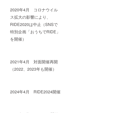
2020年4月 コロナウイル
ス拡大の影響により、
RIDE2020は中止（SNSで
特別企画「おうちでRIDE」
を開催）
2021年4月 対面開催再開
（2022、2023年も開催）
2024年4月 RIDE2024開催