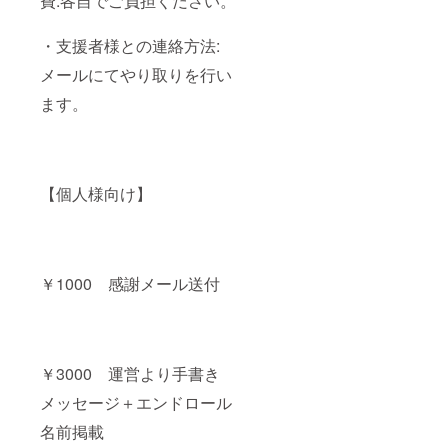
費:各自でご負担ください。
・支援者様との連絡方法:
メールにてやり取りを行い
ます。
【個人様向け】
￥1000 感謝メール送付
￥3000 運営より手書き
メッセージ＋エンドロール
名前掲載