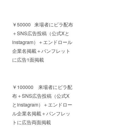
￥50000 来場者にビラ配布
＋SNS広告投稿（公式Xと
instagram）＋エンドロール
企業名掲載＋パンフレット
に広告1面掲載
￥100000 来場者にビラ配
布＋SNS広告投稿（公式X
とinstagram）＋エンドロー
ル企業名掲載＋パンフレッ
トに広告両面掲載