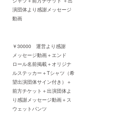
シャツ＋前方チケット ＋出
演団体より感謝メッセージ
動画
￥30000 運営より感謝
メッセージ動画＋エンド
ロール名前掲載＋オリジナ
ルステッカー＋Tシャツ（希
望出演団体サイン付き）＋
前方チケット＋出演団体よ
り感謝メッセージ動画＋ス
ウェットパンツ