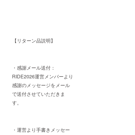
【リターン品説明】
・感謝メール送付：
RIDE2026運営メンバーより
感謝のメッセージをメール
で送付させていただきま
す。
・運営より手書きメッセー