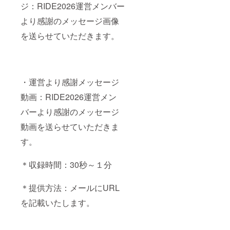
ジ：RIDE2026運営メンバー
より感謝のメッセージ画像
を送らせていただきます。
・運営より感謝メッセージ
動画：RIDE2026運営メン
バーより感謝のメッセージ
動画を送らせていただきま
す。
＊収録時間：30秒～１分
＊提供方法：メールにURL
を記載いたします。