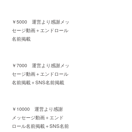
￥5000 運営より感謝メッ
セージ動画＋エンドロール
名前掲載
￥7000 運営より感謝メッ
セージ動画＋エンドロール
名前掲載＋SNS名前掲載
￥10000 運営より感謝
メッセージ動画＋エンド
ロール名前掲載＋SNS名前