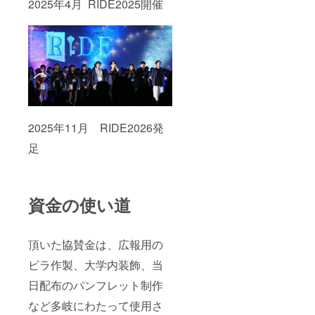
2025年4月 RIDE2025開催
2025年11月 RIDE2026発
足
資金の使い道
頂いた協賛金は、広報用の
ビラ作製、大学内装飾、当
日配布のパンフレット制作
など多岐にわたって使用さ