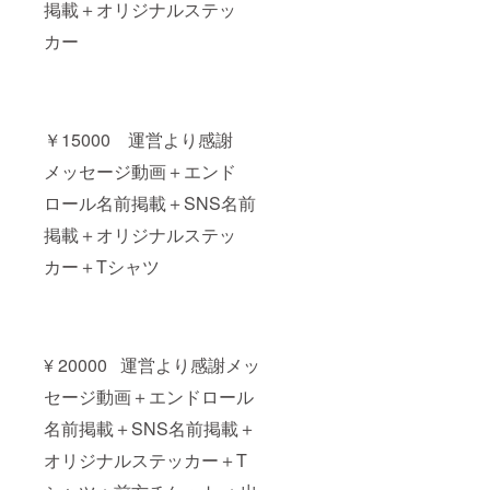
掲載＋オリジナルステッ
カー
￥15000 運営より感謝
メッセージ動画＋エンド
ロール名前掲載＋SNS名前
掲載＋オリジナルステッ
カー＋Tシャツ
¥ 20000 運営より感謝メッ
セージ動画＋エンドロール
名前掲載＋SNS名前掲載＋
オリジナルステッカー＋T