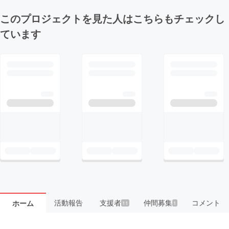
このプロジェクトを見た人はこちらもチェックし
ています
活動報告
支援者
仲間募集
コメント
ホーム
11
1