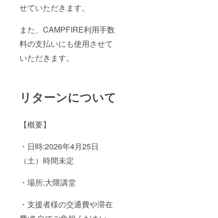
せていただきます。
また、CAMPFIRE利用手数
料の支払いにも使用させて
いただきます。
リターンについて
【概要】
・日時:2026年4月25日
（土）時間未定
・場所:大隈講堂
・支援者様の交通費や滞在