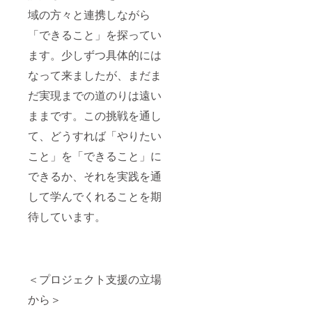
域の方々と連携しながら
「できること」を探ってい
ます。少しずつ具体的には
なって来ましたが、まだま
だ実現までの道のりは遠い
ままです。この挑戦を通し
て、どうすれば「やりたい
こと」を「できること」に
できるか、それを実践を通
して学んでくれることを期
待しています。
＜プロジェクト支援の立場
から＞