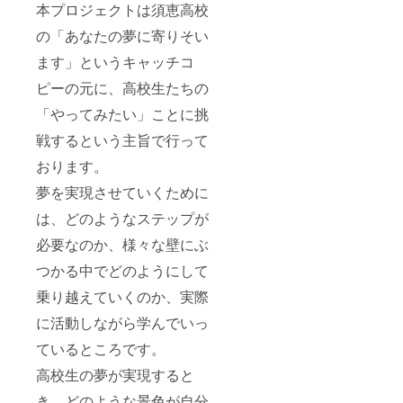
本プロジェクトは須恵高校
の「あなたの夢に寄りそい
ます」というキャッチコ
ピーの元に、高校生たちの
「やってみたい」ことに挑
戦するという主旨で行って
おります。
夢を実現させていくために
は、どのようなステップが
必要なのか、様々な壁にぶ
つかる中でどのようにして
乗り越えていくのか、実際
に活動しながら学んでいっ
ているところです。
高校生の夢が実現すると
き、どのような景色が自分