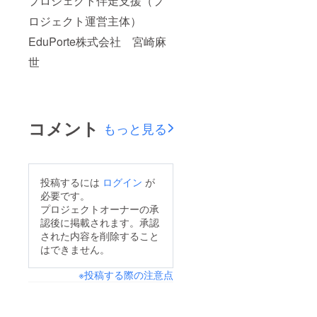
プロジェクト伴走支援（プ
ロジェクト運営主体）
EduPorte株式会社 宮崎麻
世
コメント
もっと見る
投稿するには
ログイン
が
必要です。
プロジェクトオーナーの承
認後に掲載されます。承認
された内容を削除すること
はできません。
※投稿する際の注意点