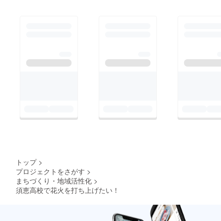
トップ
>
プロジェクトをさがす
>
まちづくり・地域活性化
>
須恵高校で花火を打ち上げたい！