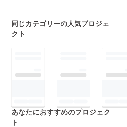
同じカテゴリーの人気プロジェ
クト
あなたにおすすめのプロジェク
ト