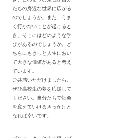
たちの身近な世界に広がる
のでしょうか。また、うま
く行かないことが起こると
き、そこにはどのような学
びがあるのでしょうか。ど
ちらにもきっと人生におい
て大きな価値があると考え
ています。
ご共感いただけましたら、
ぜひ高校生の夢を応援して
ください。自分たちで社会
を変えていけるきっかけと
なれば幸いです。