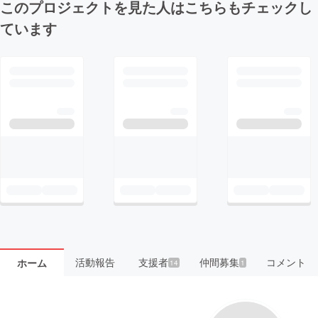
このプロジェクトを見た人はこちらもチェックし
ています
活動報告
支援者
仲間募集
コメント
ホーム
14
1