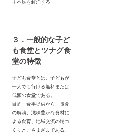
手不足を解消する
３．一般的な子ど
も食堂とツナグ食
堂の特徴
子ども食堂とは、子どもが
一人でも行ける無料または
低額の食堂である。
目的：食事提供から、孤食
の解消、滋味豊かな食材に
よる食育、地域交流の場づ
くりと、さまざまである。