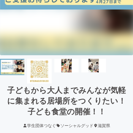
子どもから大人までみんなが気軽
に集まれる居場所をつくりたい！
子ども食堂の開催！！
学生団体つなぐ
ソーシャルグッド
滋賀県