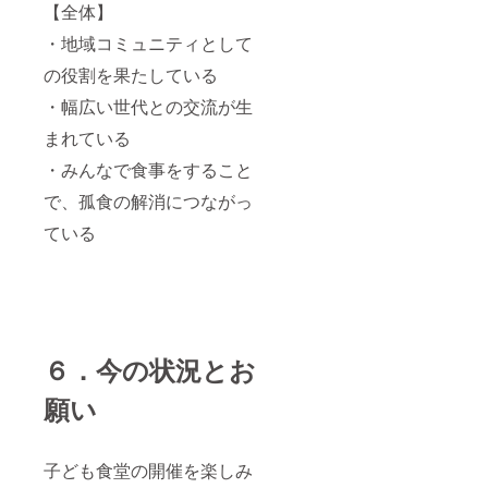
【全体】
・地域コミュニティとして
の役割を果たしている
・幅広い世代との交流が生
まれている
・みんなで食事をすること
で、孤食の解消につながっ
ている
６．今の状況とお
願い
子ども食堂の開催を楽しみ