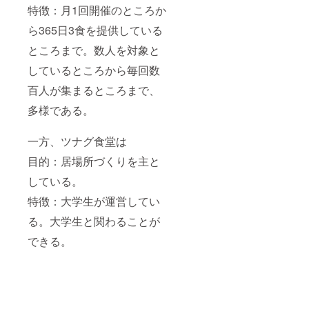
特徴：月1回開催のところか
ら365日3食を提供している
ところまで。数人を対象と
しているところから毎回数
百人が集まるところまで、
多様である。
一方、ツナグ食堂は
目的：居場所づくりを主と
している。
特徴：大学生が運営してい
る。大学生と関わることが
できる。