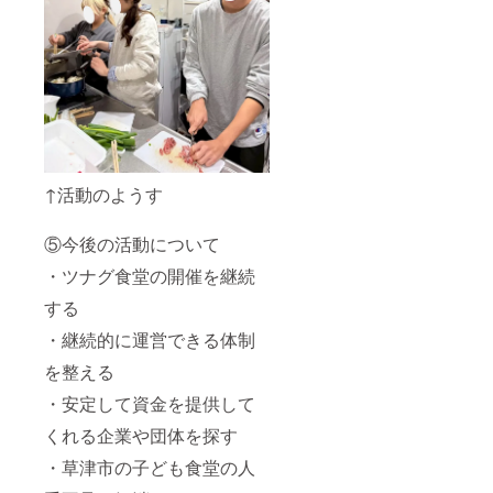
↑活動のようす
⑤今後の活動について
・ツナグ食堂の開催を継続
する
・継続的に運営できる体制
を整える
・安定して資金を提供して
くれる企業や団体を探す
・草津市の子ども食堂の人