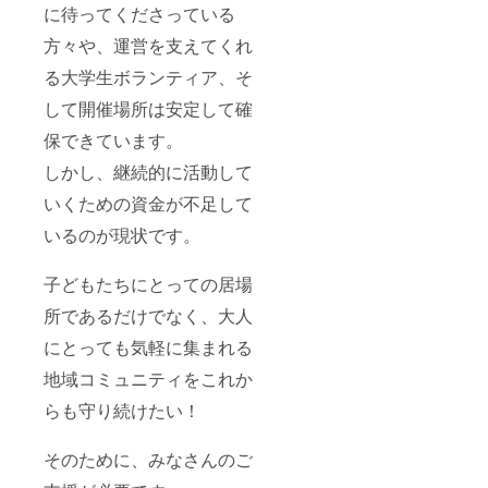
に待ってくださっている
方々や、運営を支えてくれ
る大学生ボランティア、そ
して開催場所は安定して確
保できています。
しかし、継続的に活動して
いくための資金が不足して
いるのが現状です。
子どもたちにとっての居場
所であるだけでなく、大人
にとっても気軽に集まれる
地域コミュニティをこれか
らも守り続けたい！
そのために、みなさんのご