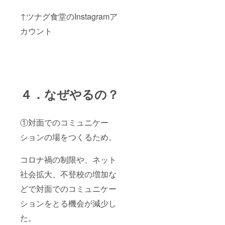
↑ツナグ食堂のInstagramア
カウント
４．なぜやるの？
①対面でのコミュニケー
ションの場をつくるため。
コロナ禍の制限や、ネット
社会拡大、不登校の増加な
どで対面でのコミュニケー
ションをとる機会が減少し
た。