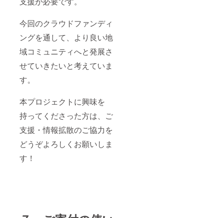
支援が必要です。
今回のクラウドファンディ
ングを通して、より良い地
域コミュニティへと発展さ
せていきたいと考えていま
す。
本プロジェクトに興味を
持ってくださった方は、ご
支援・情報拡散のご協力を
どうぞよろしくお願いしま
す！