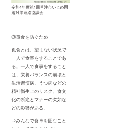
令和4年度第1回草津市いじめ問
題対策連絡協議会
③孤食を防ぐため
孤食とは、望まない状況で
一人で食事をすることであ
る。一人で食事をすること
は、栄養バランスの崩壊と
生活習慣病、うつ病などの
精神衛生上のリスク、食文
化の断絶とマナーの欠如な
どの影響がある。
⇒みんなで食卓を囲むこと