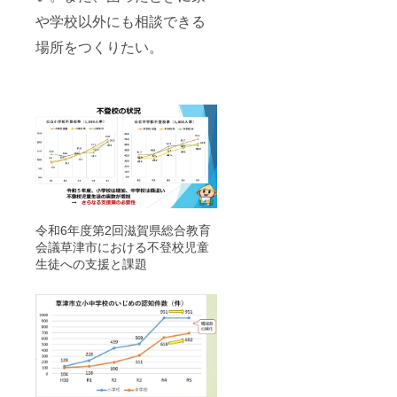
や学校以外にも相談できる
場所をつくりたい。
令和6年度第2回滋賀県総合教育
会議草津市における不登校児童
生徒への支援と課題