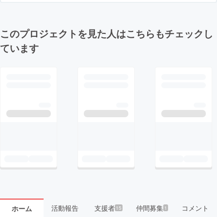
このプロジェクトを見た人はこちらもチェックし
ています
活動報告
支援者
仲間募集
コメント
ホーム
15
1