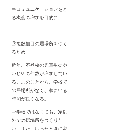
⇒コミュニケーションをと
る機会の増加を目的に。
②複数個目の居場所をつく
るため。
近年、不登校の児童生徒や
いじめの件数が増加してい
る。このことから、学校で
の居場所がなく、家にいる
時間が長くなる。
⇒学校ではなくても、家以
外での居場所をつくりた
い。また、困ったときに家