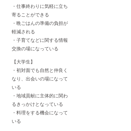
・仕事終わりに気軽に立ち
寄ることができる
・晩ごはんの準備の負担が
軽減される
・子育てなどに関する情報
交換の場になっている
【大学生】
・初対面でも自然と仲良く
なり、出会いの場になって
いる
・地域貢献に主体的に関わ
るきっかけとなっている
・料理をする機会になって
いる