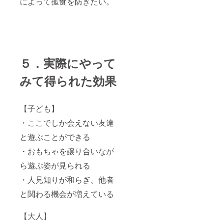
によって孤食を防ぎたい。
５．実際にやって
みて得られた効果
【子ども】
・ここでしか会えない友達
と遊ぶことができる
・おもちゃを譲り合いなが
ら遊ぶ姿が見られる
・人見知りが和らぎ、他者
と関わる機会が増えている
【大人】