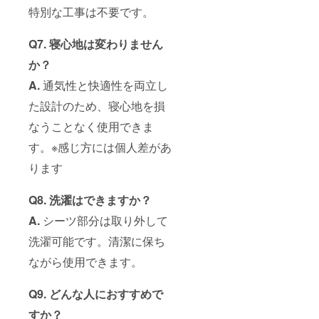
特別な工事は不要です。
Q7. 寝心地は変わりません
か？
A.
通気性と快適性を両立し
た設計のため、寝心地を損
なうことなく使用できま
す。※感じ方には個人差があ
ります
Q8. 洗濯はできますか？
A.
シーツ部分は取り外して
洗濯可能です。清潔に保ち
ながら使用できます。
Q9. どんな人におすすめで
すか？