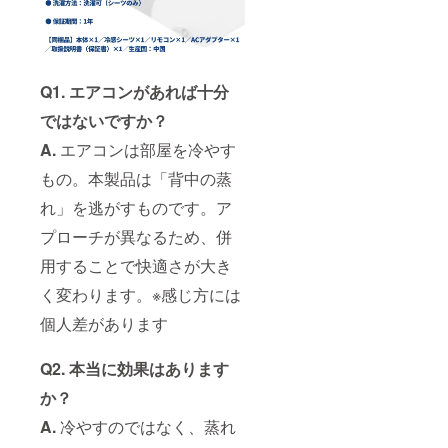
Q1. エアコンがあれば十分
ではないですか？
A.
エアコンは部屋を冷やす
もの。本製品は「背中の蒸
れ」を逃がすものです。ア
プローチが異なるため、併
用することで快適さが大き
く変わります。※感じ方には
個人差があります
Q2. 本当に効果はあります
か？
A.
冷やすのではなく、蒸れ