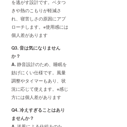
を逃がす設計です。ベタつ
きや熱のこもりが軽減さ
れ、寝苦しさの原因にアプ
ローチします。※使用感には
個人差があります
Q3. 音は気になりません
か？
A.
静音設計のため、睡眠を
妨げにくい仕様です。風量
調整やタイマーもあり、状
況に応じて使えます。※感じ
方には個人差があります
Q4. 冷えすぎることはあり
ませんか？
A.
送風による仕組みのた