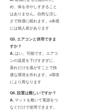
め、体を冷やしすぎること
はありません。自然な涼し
さで快適に眠れます。※体感
には個人差があります
Q5. エアコンと併用できま
すか？
A.
はい、可能です。エアコ
ンの温度を下げすぎずに、
蒸れだけを逃がすことで快
適な環境を作れます。※環境
により異なります
Q6. 設置は難しいですか？
A.
マットを敷いて電源をつ
なぐだけで使用できます。