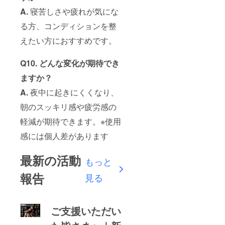
A.
寝苦しさや疲れが気にな
る方、コンディションを整
えたい方におすすめです。
Q10. どんな変化が期待でき
ますか？
A.
夜中に起きにくくなり、
朝のスッキリ感や疲労感の
軽減が期待できます。※使用
感には個人差があります
最新の活動
もっと
報告
見る
ご支援いただい