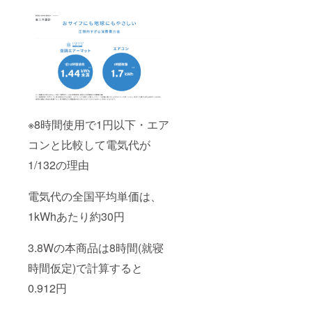
※8時間使用で1円以下・エア
コンと比較して電気代が
1/132の理由
電気代の全国平均単価は、
1kWhあたり約30円
3.8Wの本商品は8時間(就寝
時間仮定)で計算すると
0.912円