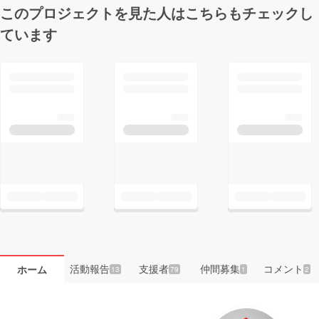
このプロジェクトを見た人はこちらもチェックし
ています
活動報告
支援者
仲間募集
コメント
ホーム
13
79
1
2