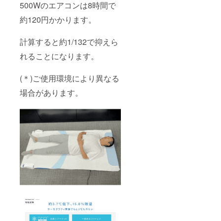
500Wのエアコンは8時間で
約120円かかります。
計算すると約1/132で抑えら
れることになります。
(＊)ご使用環境により異なる
場合があります。