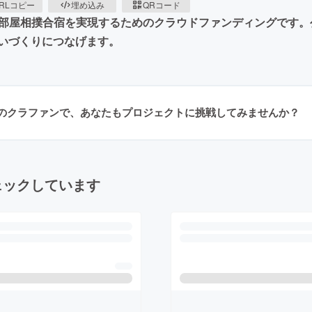
RLコピー
埋め込み
QRコード
押尾川部屋相撲合宿を実現するためのクラウドファンディングで
いづくりにつなげます。
のクラファンで、あなたもプロジェクトに挑戦してみませんか？
ェックしています