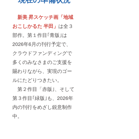
新美 昇スケッチ画「地域
おこしかるた 半田」
は全３
部作。第１作目｢青版｣は
2026年6月の刊行予定で、
クラウドファンディングで
多くのみなさまのご支援を
賜わりながら、実現のゴー
ルにたどりつきたい。
第２作目「赤版｣、そして
第３作目｢緑版｣も、2026年
内の刊行をめざし鋭意制作
中。