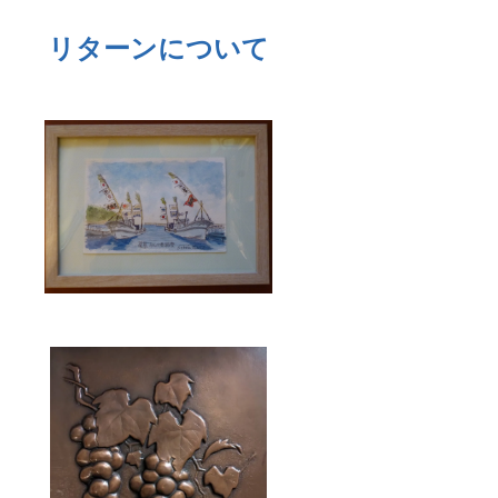
リターンについて