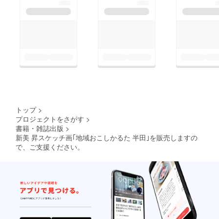
トップ
>
プロジェクトをさがす
>
書籍・雑誌出版
>
新美 昇スケッチ画｢地域おこしかるた 半田｣を販売しますの
で、ご支援ください。