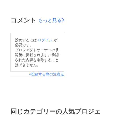
コメント
もっと見る
投稿するには
ログイン
が
必要です。
プロジェクトオーナーの承
認後に掲載されます。承認
された内容を削除すること
はできません。
※投稿する際の注意点
同じカテゴリーの人気プロジェ