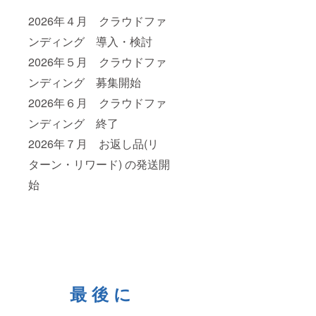
2026年４月 クラウドファ
ンディング 導入・検討
2026年５月 クラウドファ
ンディング 募集開始
2026年６月 クラウドファ
ンディング 終了
2026年７月 お返し品(リ
ターン・リワード) の発送開
始
最 後 に