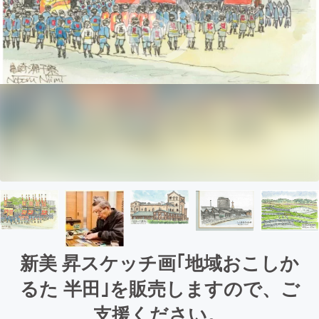
新美 昇スケッチ画｢地域おこしか
るた 半田｣を販売しますので、ご
支援ください。