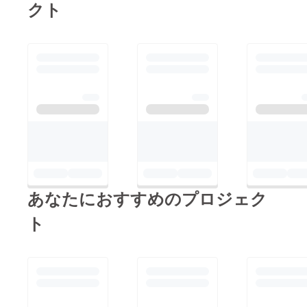
クト
あなたにおすすめのプロジェク
ト