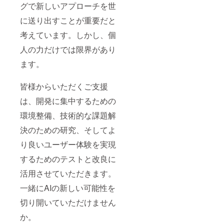
グで新しいアプローチを世
に送り出すことが重要だと
考えています。しかし、個
人の力だけでは限界があり
ます。
皆様からいただくご支援
は、開発に集中するための
環境整備、技術的な課題解
決のための研究、そしてよ
り良いユーザー体験を実現
するためのテストと改良に
活用させていただきます。
一緒にAIの新しい可能性を
切り開いていただけません
か。