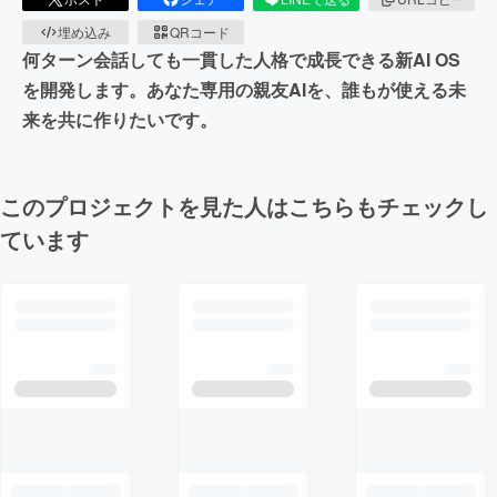
埋め込み
QRコード
何ターン会話しても一貫した人格で成長できる新AI OS
を開発します。あなた専用の親友AIを、誰もが使える未
来を共に作りたいです。
このプロジェクトを見た人はこちらもチェックし
ています