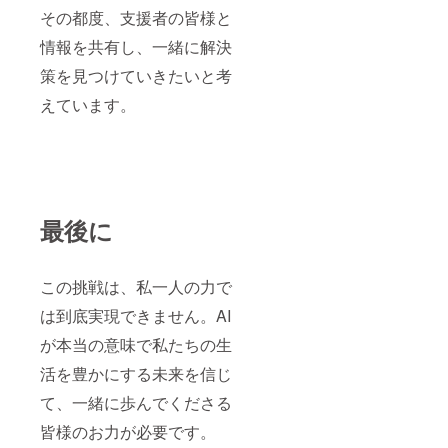
その都度、支援者の皆様と
情報を共有し、一緒に解決
策を見つけていきたいと考
えています。
最後に
この挑戦は、私一人の力で
は到底実現できません。AI
が本当の意味で私たちの生
活を豊かにする未来を信じ
て、一緒に歩んでくださる
皆様のお力が必要です。