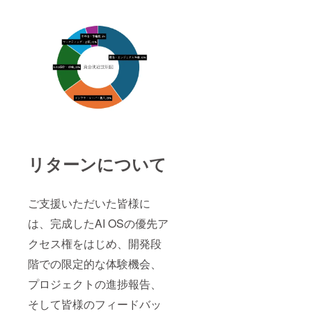
リターンについて
ご支援いただいた皆様に
は、完成したAI OSの優先ア
クセス権をはじめ、開発段
階での限定的な体験機会、
プロジェクトの進捗報告、
そして皆様のフィードバッ