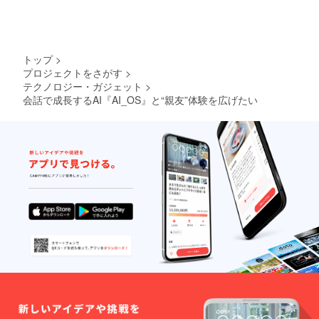
トップ
>
プロジェクトをさがす
>
テクノロジー・ガジェット
>
会話で成長するAI『AI_OS』と“親友”体験を広げたい