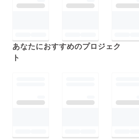
販売開始までもう少
し。引き続き応援よろ
しくお願いします！
あなたにおすすめのプロジェク
ト