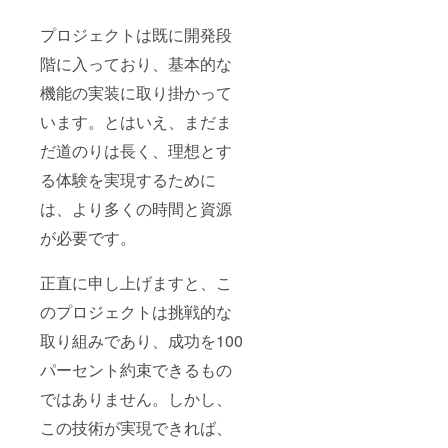
プロジェクトは既に開発段
階に入っており、基本的な
機能の実装に取り掛かって
います。とはいえ、まだま
だ道のりは長く、理想とす
る体験を実現するために
は、より多くの時間と資源
が必要です。
正直に申し上げますと、こ
のプロジェクトは挑戦的な
取り組みであり、成功を100
パーセント約束できるもの
ではありません。しかし、
この技術が実現できれば、