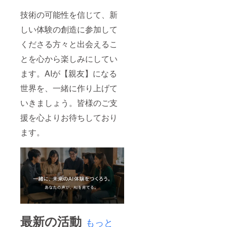
技術の可能性を信じて、新
しい体験の創造に参加して
くださる方々と出会えるこ
とを心から楽しみにしてい
ます。AIが【親友】になる
世界を、一緒に作り上げて
いきましょう。皆様のご支
援を心よりお待ちしており
ます。
最新の活動
もっと