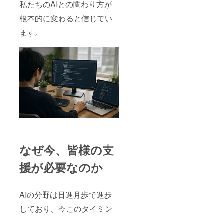
私たちのAIとの関わり方が
根本的に変わると信じてい
ます。
なぜ今、皆様の支
援が必要なのか
AIの分野は日進月歩で進歩
しており、今このタイミン