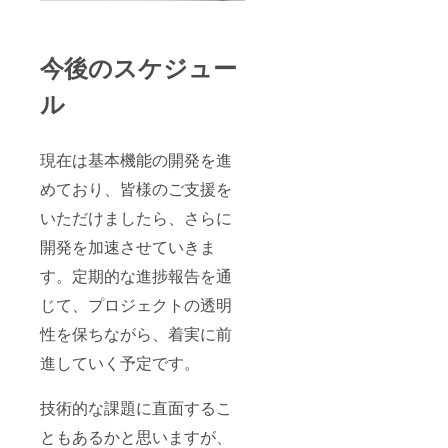
今後のスケジュー
ル
現在は基本機能の開発を進
めており、皆様のご支援を
いただけましたら、さらに
開発を加速させていきま
す。定期的な進捗報告を通
じて、プロジェクトの透明
性を保ちながら、着実に前
進していく予定です。
技術的な課題に直面するこ
ともあるかと思いますが、