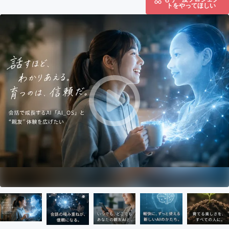
トをやってほしい