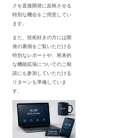
クを直接開発に反映させる
特別な機会をご用意してい
ます。
また、技術好きの方には開
発の裏側をご覧いただける
特別なレポートや、将来的
な機能拡張についてのご相
談にも参加していただける
リターンも準備していま
す。