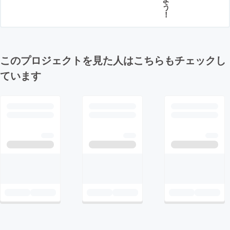
う
！
このプロジェクトを見た人はこちらもチェックし
ています