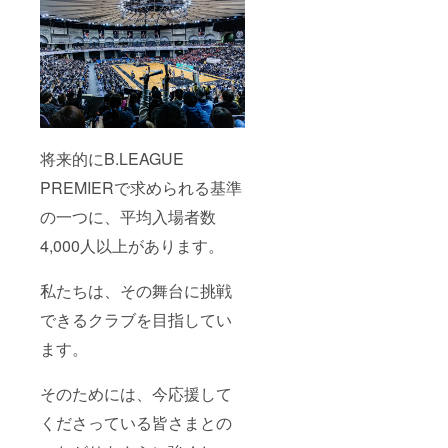
将来的にB.LEAGUE
PREMIERで求められる基準
の一つに、平均入場者数
4,000人以上があります。
私たちは、その舞台に挑戦
できるクラブを目指してい
ます。
そのためには、今応援して
くださっている皆さまとの