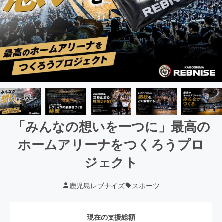
「みんなの想いを一つに」最高の
ホームアリーナをつくろうプロ
ジェクト
鹿児島レブナイズ
スポーツ
現在の支援総額