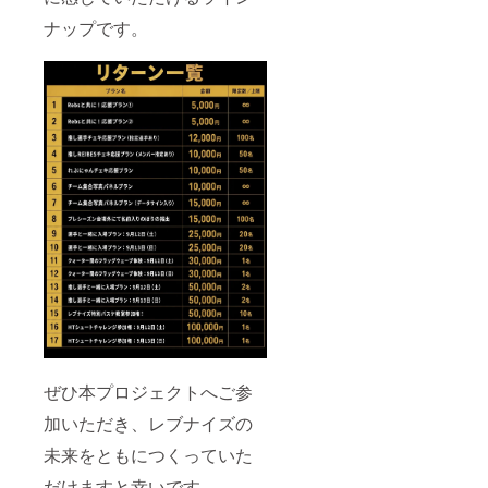
ナップです。
ぜひ本プロジェクトへご参
加いただき、レブナイズの
未来をともにつくっていた
だけますと幸いです。