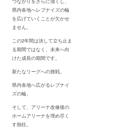
つながりをさらに強くし、
県内各地へレブナイズの輪
を広げていくことが欠かせ
ません。
この2年間は決して立ち止ま
る期間ではなく、未来へ向
けた成長の期間です。
新たなリーグへの挑戦。
県内各地へ広がるレブナイ
ズの輪。
そして、アリーナ改修後の
ホームアリーナを埋め尽く
す熱狂。