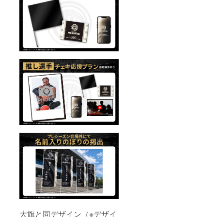
大旗と同デザイン（※デザイ