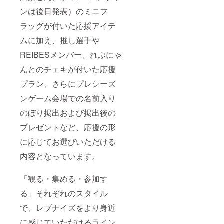
ンは後日発表）のミニフ
ラッグが付いた応援アイテ
ムに加え、推し選手や
REIBESメンバー、れぶにゃ
んとのチェキが付いた応援
プラン、さらにプレシーズ
ンゲーム会場での名前入り
のぼり掲出および掲出後の
プレゼントなど、応援の形
に応じてお選びいただける
内容となっています。
「観る・集める・参加す
る」それぞれのスタイル
で、レブナイズをより身近
に感じていただけるライン