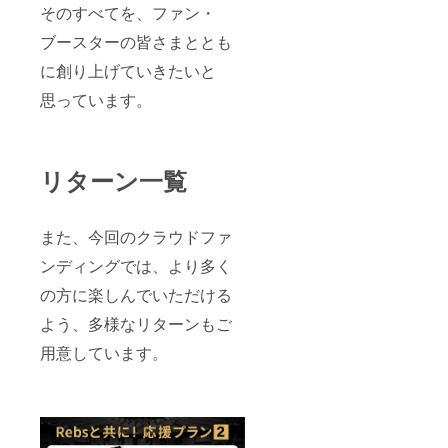
そのすべてを、ファン・
ブースターの皆さまととも
に創り上げていきたいと
思っています。
リターン一覧
また、今回のクラウドファ
ンディングでは、より多く
の方に楽しんでいただける
よう、多様なリターンもご
用意しています。