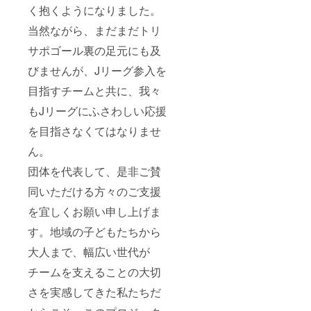
く抱くようになりました。
当然ながら、まだまだトリ
サポゴール裏の足元にも及
びませんが、Jリーグ参入を
目指すチームと共に、我々
もJリーグにふさわしい応援
を目指さなくてはなりませ
ん。
団体を代表して、是非ご賛
同いただける方々のご支援
を宜しくお願い申し上げま
す。地域の子どもたちから
大人まで、幅広い世代が
チームを支えることの大切
さを実感してきた私たちだ