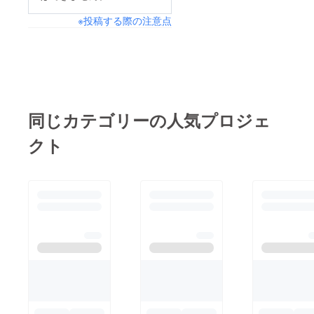
※投稿する際の注意点
同じカテゴリーの人気プロジェ
クト