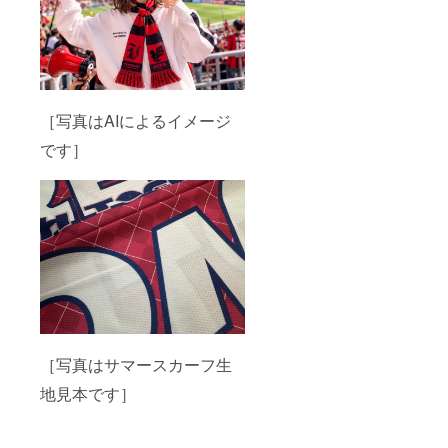
［写真はAIによるイメージ
です］
［写真はサマースカーフ生
地見本です］