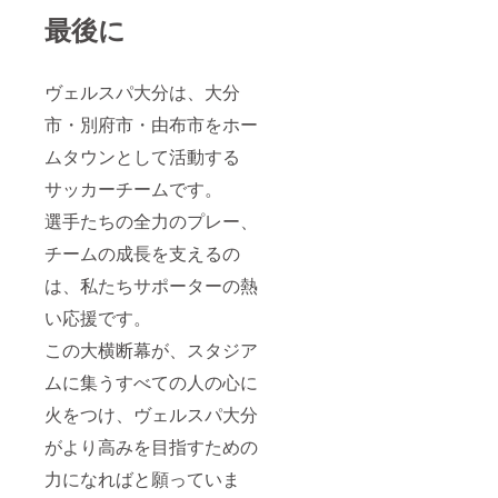
最後に
ヴェルスパ大分は、大分
市・別府市・由布市をホー
ムタウンとして活動する
サッカーチームです。
選手たちの全力のプレー、
チームの成長を支えるの
は、私たちサポーターの熱
い応援です。
この大横断幕が、スタジア
ムに集うすべての人の心に
火をつけ、ヴェルスパ大分
がより高みを目指すための
力になればと願っていま