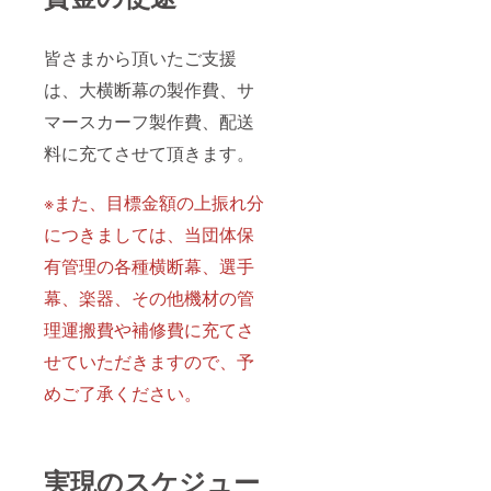
皆さまから頂いたご支援
は、大横断幕の製作費、サ
マースカーフ製作費、配送
料に充てさせて頂きます。
※また、目標金額の上振れ分
につきましては、当団体保
有管理の各種横断幕、選手
幕、楽器、その他機材の管
理運搬費や補修費に充てさ
せていただきますので、予
めご了承ください。
実現のスケジュー