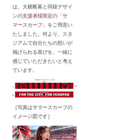
は、大横断幕と同様デザイ
ンの
支援者様限定の「サ
マースカーフ」
をご用意い
たしました。何より、スタ
ジアムで自分たちの想いが
掲げられる喜びを、一緒に
感じていただきたいと考え
ています。
［写真はサマースカーフの
イメージ図です］