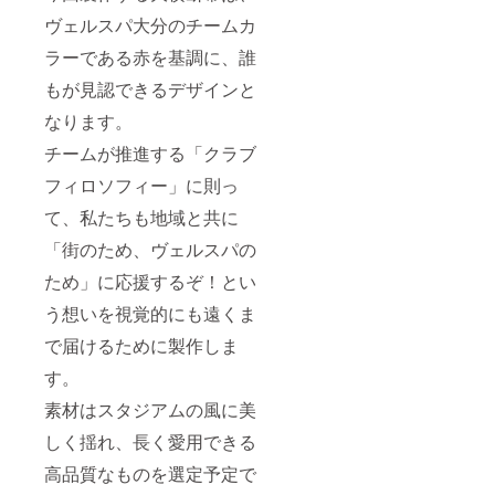
ヴェルスパ大分のチームカ
ラーである赤を基調に、誰
もが見認できるデザインと
なります。
チームが推進する「クラブ
フィロソフィー」に則っ
て、私たちも地域と共に
「街のため、ヴェルスパの
ため」に応援するぞ！とい
う想いを視覚的にも遠くま
で届けるために製作しま
す。
素材はスタジアムの風に美
しく揺れ、長く愛用できる
高品質なものを選定予定で