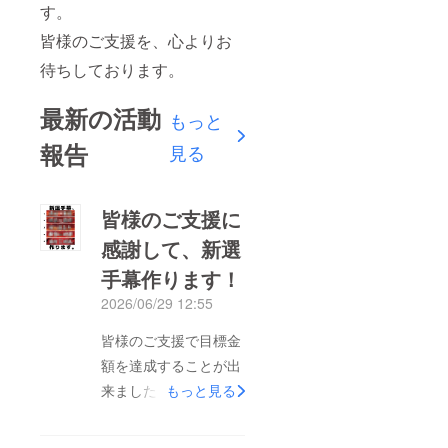
す。
皆様のご支援を、心よりお
待ちしております。
最新の活動
もっと
報告
見る
皆様のご支援に
感謝して、新選
手幕作ります！
2026/06/29 12:55
皆様のご支援で目標金
額を達成することが出
来ました！そのご支援
もっと見る
に感謝して、新たに選
手幕を増産致します！