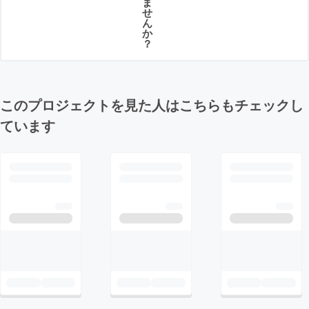
ま
せ
ん
か
？
このプロジェクトを見た人はこちらもチェックし
ています