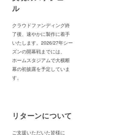
ル
クラウドファンディング終
了後、速やかに製作に着手
いたします。2026/27年シー
ズンの開幕戦までには、
ホームスタジアムで大横断
幕の初披露を予定していま
す。
リターンについて
ご支援いただいた皆様に