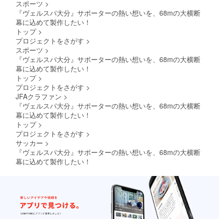
スポーツ
>
『ヴェルスパ大分』サポーターの熱い想いを、68mの大横断
幕に込めて製作したい！
トップ
>
プロジェクトをさがす
>
スポーツ
>
『ヴェルスパ大分』サポーターの熱い想いを、68mの大横断
幕に込めて製作したい！
トップ
>
プロジェクトをさがす
>
JFAクラファン
>
『ヴェルスパ大分』サポーターの熱い想いを、68mの大横断
幕に込めて製作したい！
トップ
>
プロジェクトをさがす
>
サッカー
>
『ヴェルスパ大分』サポーターの熱い想いを、68mの大横断
幕に込めて製作したい！