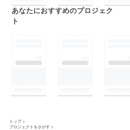
あなたにおすすめのプロジェク
ト
トップ
>
プロジェクトをさがす
>