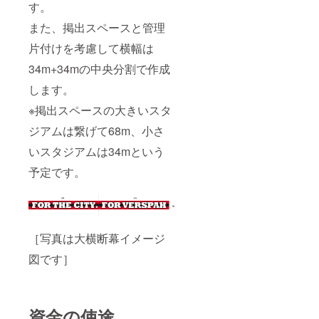
す。
また、掲出スペースと管理
片付けを考慮して横幅は
34m+34mの中央分割で作成
します。
※掲出スペースの大きいスタ
ジアムは繋げて68m、小さ
いスタジアムは34mという
予定です。
［写真は大横断幕イメージ
図です］
資金の使途