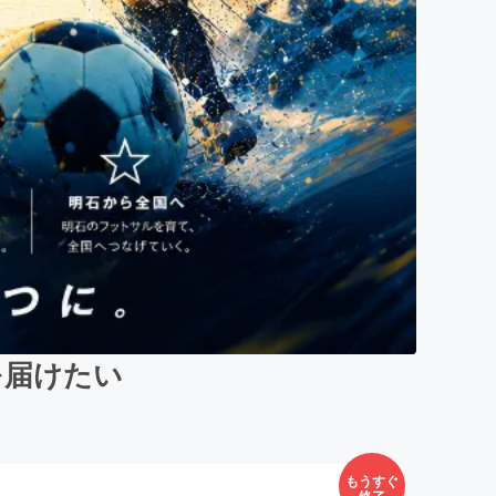
を届けたい
もうすぐ