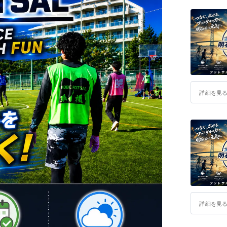
詳細を見
詳細を見