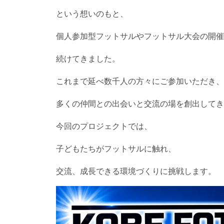
という想いのもと、
個人参加型フットサルやフットサル大会の開催
続けてきました。
これまで延べ数千人の方々にご参加いただき、
多くの仲間との出会いと交流の場を創出してき
今回のプロジェクトでは、
子どもたちがフットサルに触れ、
交流、成長できる環境づくりに挑戦します。