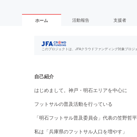
活動報告
支援者
ホーム
このプロジェクトは、JFAクラウドファンディング対象プロジ
自己紹介
はじめまして。神戸・明石エリアを中心に
フットサルの普及活動を行っている
「明石フットサル普及委員会」代表の笠野哲平
私は「兵庫県のフットサル人口を増やす」