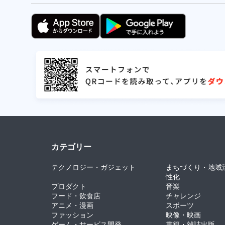
カテゴリー
テクノロジー・ガジェット
まちづくり・地域
性化
プロダクト
音楽
フード・飲食店
チャレンジ
アニメ・漫画
スポーツ
ファッション
映像・映画
ゲーム・サービス開発
書籍・雑誌出版