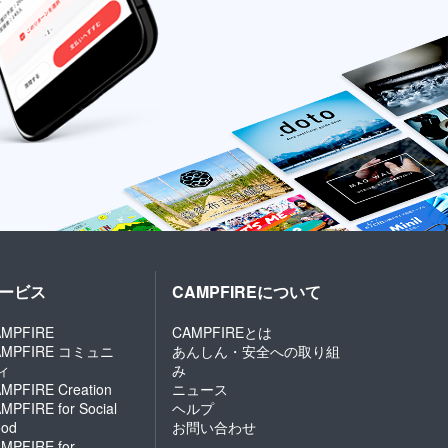
ービス
CAMPFIREについて
MPFIRE
CAMPFIREとは
AMPFIRE コミュニ
あんしん・安全への取り組
ィ
み
MPFIRE Creation
ニュース
MPFIRE for Social
ヘルプ
od
お問い合わせ
MPFIRE for