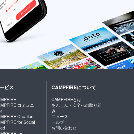
ービス
CAMPFIREについて
MPFIRE
CAMPFIREとは
AMPFIRE コミュニ
あんしん・安全への取り組
ィ
み
MPFIRE Creation
ニュース
MPFIRE for Social
ヘルプ
od
お問い合わせ
MPFIRE for