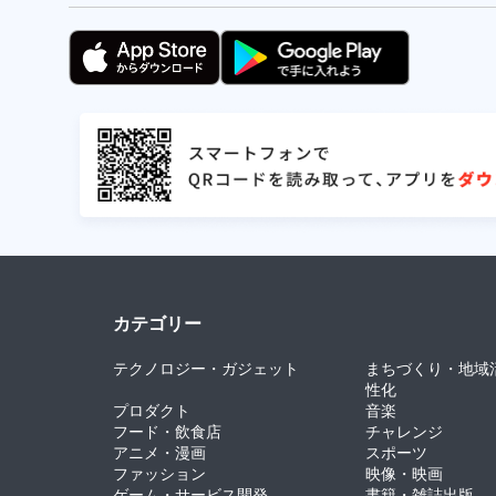
カテゴリー
テクノロジー・ガジェット
まちづくり・地域
性化
プロダクト
音楽
フード・飲食店
チャレンジ
アニメ・漫画
スポーツ
ファッション
映像・映画
ゲーム・サービス開発
書籍・雑誌出版