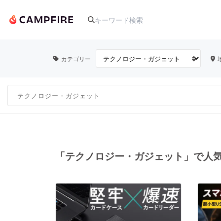
カテゴリー
人気のプロジェクト
アート・写真
テクノロジー・ガジェット
「テクノロジー・ガジェット」で人
映像・映画
ビジネス・起業