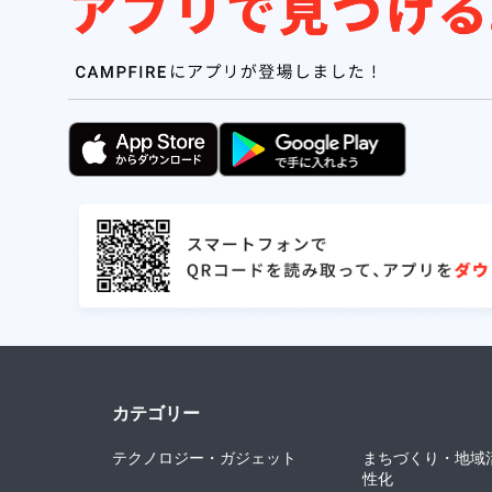
カテゴリー
テクノロジー・ガジェット
まちづくり・地域
性化