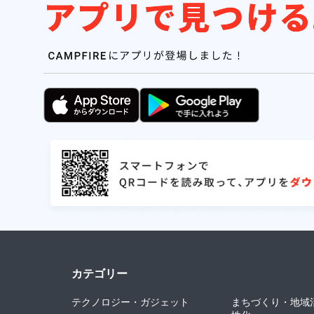
カテゴリー
テクノロジー・ガジェット
まちづくり・地域