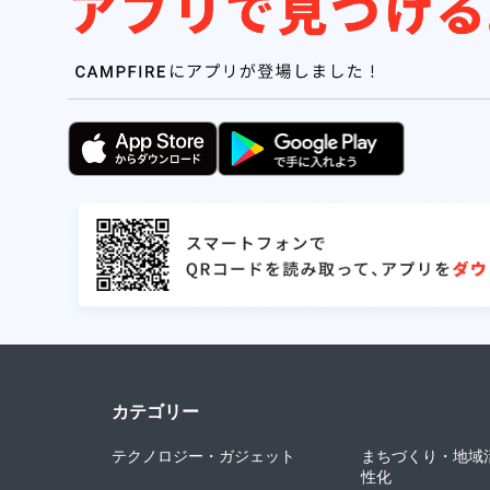
カテゴリー
テクノロジー・ガジェット
まちづくり・地域
性化