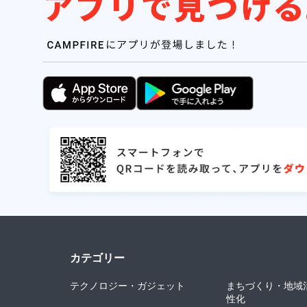
カテゴリー
テクノロジー・ガジェット
まちづくり・地域
性化