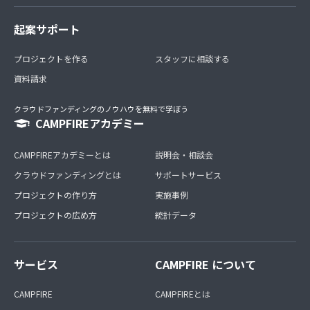
起案サポート
プロジェクトを作る
スタッフに相談する
資料請求
クラウドファンディングのノウハウを無料で学ぼう
CAMPFIREアカデミー
CAMPFIREアカデミーとは
説明会・相談会
クラウドファンディングとは
サポートサービス
プロジェクトの作り方
実施事例
プロジェクトの広め方
統計データ
サービス
CAMPFIRE について
CAMPFIRE
CAMPFIREとは