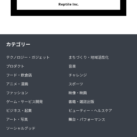
Reptile Inc.
カテゴリー
テクノロジー・ガジェット
まちづくり・地域活性化
プロダクト
音楽
フード・飲食店
チャレンジ
アニメ・漫画
スポーツ
ファッション
映像・映画
ゲーム・サービス開発
書籍・雑誌出版
ビジネス・起業
ビューティー・ヘルスケア
アート・写真
舞台・パフォーマンス
ソーシャルグッド