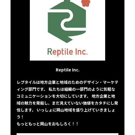
Reptile Inc.
レプタイルは地方企業と地域のためのデザイン・マーケテ
ィング部門です。 私たちは組織の一部門のように気軽な
コミュニケーションを大切にしています。 地方企業と地
域の魅力を発掘し、まだ見えていない価値をカタチにし発
信します。 いっしょに岡山地域を盛り上げていきましょ
う！
もっともっと岡山をおもしろく！！