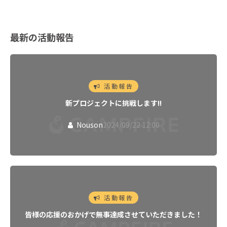
最新の活動報告
活動報告
新プロジェクトに挑戦します!!
Nouson
2024/09/22 12:00
活動報告
皆様の応援のおかげで無事達成させていただきました！