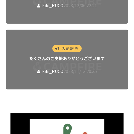
kiki_RUCO
2023/12/06 22:21
活動報告
たくさんのご支援ありがとうございます
kiki_RUCO
2023/11/13 20:35