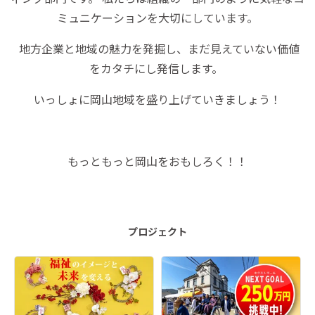
ミュニケーションを大切にしています。
地方企業と地域の魅力を発掘し、まだ見えていない価値
をカタチにし発信します。
いっしょに岡山地域を盛り上げていきましょう！
もっともっと岡山をおもしろく！！
プロジェクト