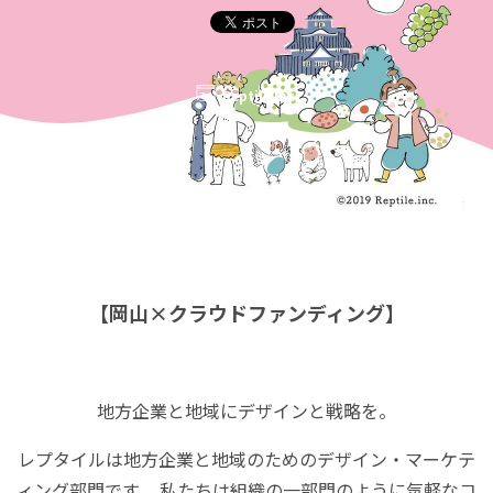
Reptile Inc.
【岡山×クラウドファンディング】
地方企業と地域にデザインと戦略を。
レプタイルは地方企業と地域のためのデザイン・マーケテ
ィング部門です。 私たちは組織の一部門のように気軽なコ