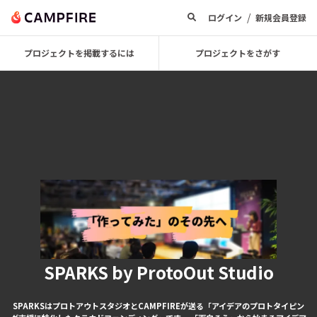
/
ログイン
新規会員登録
プロジェクトを掲載するには
プロジェクトをさがす
SPARKS by ProtoOut Studio
SPARKSはプロトアウトスタジオとCAMPFIREが送る「アイデアのプロトタイピン