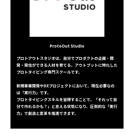
ProtoOut Studio
プロトアウトスタジオは、自分でプロダクトの企画・開
発・発信ができる人材を育てる、アウトプットに特化した
プロトタイピング専門スクールです。
新規事業開発やDXプロジェクトにおいて、現在必要なの
は「実行力」です。
プロトタイピングスキルを習得することで、「それって自
分で作れるかも？」と思える状態になり、圧倒的な「実行
力」で創造と変革を推進できます。