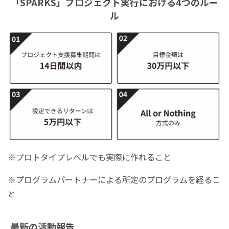
「SPARKS」プロジェクト実行における4つのルー
ル
※プロトタイプレベルでも実際に作れること
※プログラムパートナーによる所定のプログラムを経るこ
と
最新の活動報告