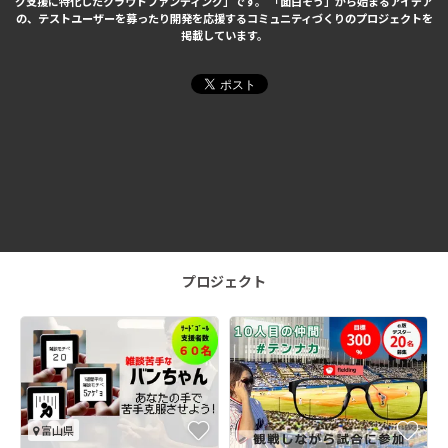
グ支援に特化したクラウドファンディング」です。
「面白そう」から始まるアイデア
の、テストユーザーを募ったり開発を応援するコミュニティづくりのプロジェクトを
掲載しています。
プロジェクト
富山県