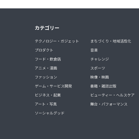
カテゴリー
テクノロジー・ガジェット
まちづくり・地域活性化
プロダクト
音楽
フード・飲食店
チャレンジ
アニメ・漫画
スポーツ
ファッション
映像・映画
ゲーム・サービス開発
書籍・雑誌出版
ビジネス・起業
ビューティー・ヘルスケア
アート・写真
舞台・パフォーマンス
ソーシャルグッド