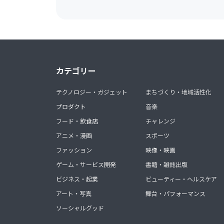
カテゴリー
テクノロジー・ガジェット
まちづくり・地域活性化
プロダクト
音楽
フード・飲食店
チャレンジ
アニメ・漫画
スポーツ
ファッション
映像・映画
ゲーム・サービス開発
書籍・雑誌出版
ビジネス・起業
ビューティー・ヘルスケア
アート・写真
舞台・パフォーマンス
ソーシャルグッド