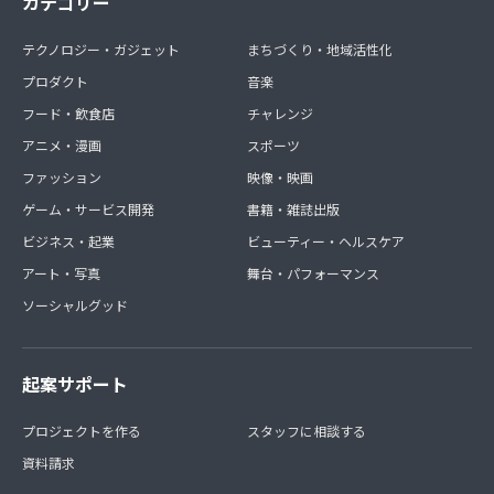
カテゴリー
テクノロジー・ガジェット
まちづくり・地域活性化
プロダクト
音楽
フード・飲食店
チャレンジ
アニメ・漫画
スポーツ
ファッション
映像・映画
ゲーム・サービス開発
書籍・雑誌出版
ビジネス・起業
ビューティー・ヘルスケア
アート・写真
舞台・パフォーマンス
ソーシャルグッド
起案サポート
プロジェクトを作る
スタッフに相談する
資料請求