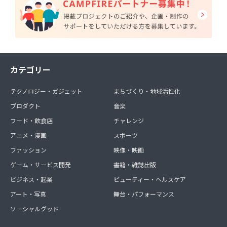
カテゴリー
テクノロジー・ガジェット
まちづくり・地域活性化
プロダクト
音楽
フード・飲食店
チャレンジ
アニメ・漫画
スポーツ
ファッション
映像・映画
ゲーム・サービス開発
書籍・雑誌出版
ビジネス・起業
ビューティー・ヘルスケア
アート・写真
舞台・パフォーマンス
ソーシャルグッド