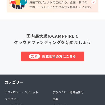
国内最大級のCAMPFIREで
クラウドファンディングを始めましょう
掲載希望の方はこちら
無料
カテゴリー
テクノロジー・ガジェット
まちづくり・地域活性化
プロダクト
音楽