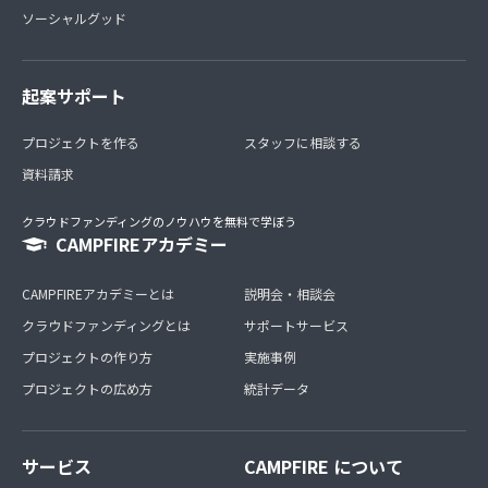
ソーシャルグッド
起案サポート
プロジェクトを作る
スタッフに相談する
資料請求
クラウドファンディングのノウハウを無料で学ぼう
CAMPFIREアカデミー
CAMPFIREアカデミーとは
説明会・相談会
クラウドファンディングとは
サポートサービス
プロジェクトの作り方
実施事例
プロジェクトの広め方
統計データ
サービス
CAMPFIRE について