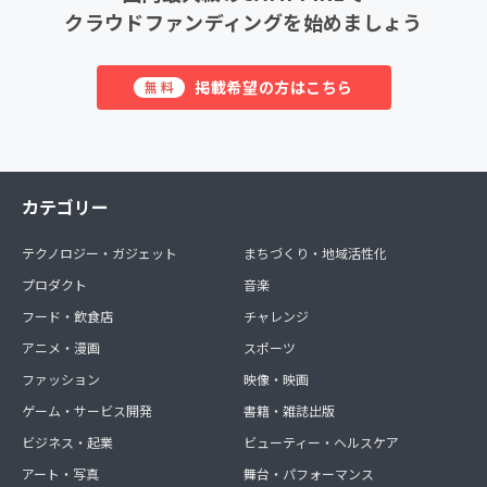
クラウドファンディングを始めましょう
掲載希望の方はこちら
無料
カテゴリー
テクノロジー・ガジェット
まちづくり・地域活性化
プロダクト
音楽
フード・飲食店
チャレンジ
アニメ・漫画
スポーツ
ファッション
映像・映画
ゲーム・サービス開発
書籍・雑誌出版
ビジネス・起業
ビューティー・ヘルスケア
アート・写真
舞台・パフォーマンス