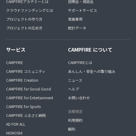
CAMPFIREアカデミーとは
説明会・相談会
クラウドファンディングとは
サポートサービス
プロジェクトの作り方
実施事例
プロジェクトの広め方
統計データ
サービス
CAMPFIRE について
CAMPFIRE
CAMPFIREとは
CAMPFIRE コミュニティ
あんしん・安全への取り組み
CAMPFIRE Creation
ニュース
CAMPFIRE for Social Good
ヘルプ
CAMPFIRE for Entertainment
お問い合わせ
CAMPFIRE for Sports
各種規定
CAMPFIRE ふるさと納税
利用規約
AD FOR ALL
細則
HIOKOSHI