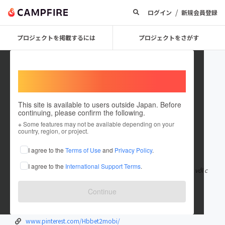
/
ログイン
新規会員登録
プロジェクトを掲載するには
プロジェクトをさがす
Welcome,
International users
This site is available to users outside Japan. Before
continuing, please confirm the following.
Hbbet2 mobi
※ Some features may not be available depending on your
country, region, or project.
在住国：日本
現在地：未設定
I agree to the
Terms of Use
and
Privacy Policy
.
出身国：日本
出身地：未設定
I agree to the
International Support Terms
.
HBBET là sân chơi cá cược trực tuyến được nhiều người lựa chọn với c
ác trò chơi slot, casi
もっと見る
Continue
hbbet2.mobi/
x.com/Hbbet2mobi
www.pinterest.com/Hbbet2mobi/