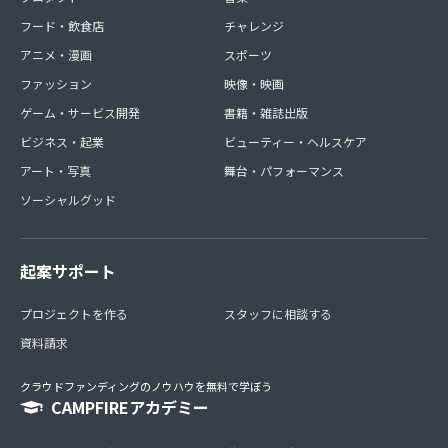
フード・飲食店
チャレンジ
アニメ・漫画
スポーツ
ファッション
映像・映画
ゲーム・サービス開発
書籍・雑誌出版
ビジネス・起業
ビューティー・ヘルスケア
アート・写真
舞台・パフォーマンス
ソーシャルグッド
起案サポート
プロジェクトを作る
スタッフに相談する
資料請求
クラウドファンディングのノウハウを無料で学ぼう
CAMPFIREアカデミー