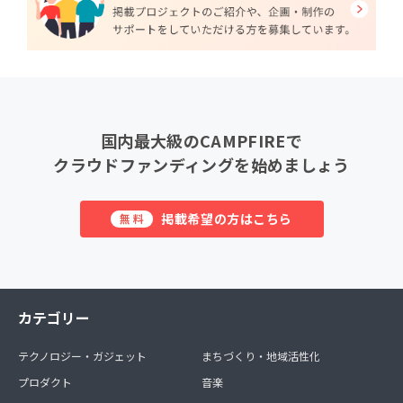
国内最大級のCAMPFIREで
クラウドファンディングを始めましょう
掲載希望の方はこちら
無料
カテゴリー
テクノロジー・ガジェット
まちづくり・地域活性化
プロダクト
音楽