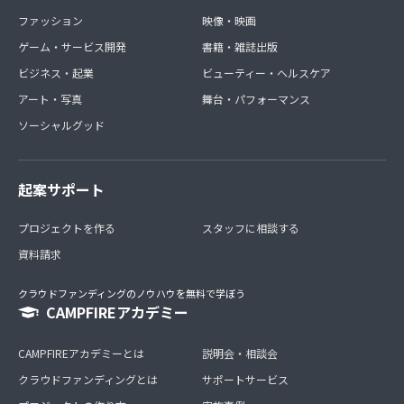
ファッション
映像・映画
ゲーム・サービス開発
書籍・雑誌出版
ビジネス・起業
ビューティー・ヘルスケア
アート・写真
舞台・パフォーマンス
ソーシャルグッド
起案サポート
プロジェクトを作る
スタッフに相談する
資料請求
クラウドファンディングのノウハウを無料で学ぼう
CAMPFIREアカデミー
CAMPFIREアカデミーとは
説明会・相談会
クラウドファンディングとは
サポートサービス