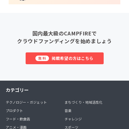
国内最大級のCAMPFIREで
クラウドファンディングを始めましょう
掲載希望の方はこちら
無料
カテゴリー
テクノロジー・ガジェット
まちづくり・地域活性化
プロダクト
音楽
フード・飲食店
チャレンジ
アニメ・漫画
スポーツ