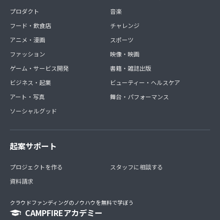
プロダクト
音楽
フード・飲食店
チャレンジ
アニメ・漫画
スポーツ
ファッション
映像・映画
ゲーム・サービス開発
書籍・雑誌出版
ビジネス・起業
ビューティー・ヘルスケア
アート・写真
舞台・パフォーマンス
ソーシャルグッド
起案サポート
プロジェクトを作る
スタッフに相談する
資料請求
クラウドファンディングのノウハウを無料で学ぼう
CAMPFIREアカデミー