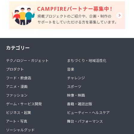
カテゴリー
テクノロジー・ガジェット
まちづくり・地域活性化
プロダクト
音楽
フード・飲食店
チャレンジ
アニメ・漫画
スポーツ
ファッション
映像・映画
ゲーム・サービス開発
書籍・雑誌出版
ビジネス・起業
ビューティー・ヘルスケア
アート・写真
舞台・パフォーマンス
ソーシャルグッド