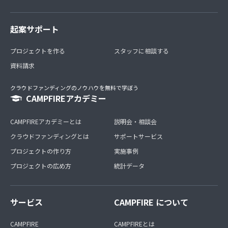
起案サポート
プロジェクトを作る
スタッフに相談する
資料請求
クラウドファンディングのノウハウを無料で学ぼう
CAMPFIREアカデミー
CAMPFIREアカデミーとは
説明会・相談会
クラウドファンディングとは
サポートサービス
プロジェクトの作り方
実施事例
プロジェクトの広め方
統計データ
サービス
CAMPFIRE について
CAMPFIRE
CAMPFIREとは