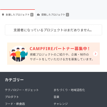
支援した
プロジェクト
投稿した
プロジェクト
0
1
支援者になっているプロジェクトはまだありません。
カテゴリー
テクノロジー・ガジェット
まちづくり・地域活性化
プロダクト
音楽
フード・飲食店
チャレンジ