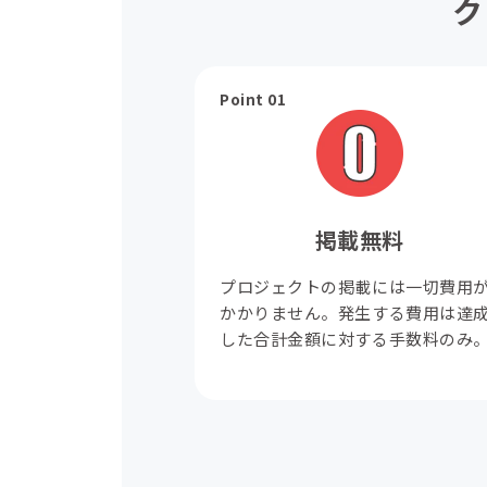
ク
Point 01
掲載無料
プロジェクトの掲載には一切費用
かかりません。発生する費用は達
した合計金額に対する手数料のみ