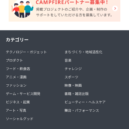
カテゴリー
テクノロジー・ガジェット
まちづくり・地域活性化
プロダクト
音楽
フード・飲食店
チャレンジ
アニメ・漫画
スポーツ
ファッション
映像・映画
ゲーム・サービス開発
書籍・雑誌出版
ビジネス・起業
ビューティー・ヘルスケア
アート・写真
舞台・パフォーマンス
ソーシャルグッド