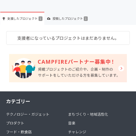
支援した
プロジェクト
投稿した
プロジェクト
1
1
支援者になっているプロジェクトはまだありません。
カテゴリー
テクノロジー・ガジェット
まちづくり・地域活性化
プロダクト
音楽
フード・飲食店
チャレンジ