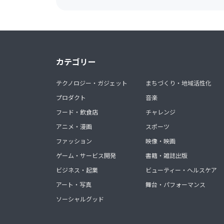
カテゴリー
テクノロジー・ガジェット
まちづくり・地域活性化
プロダクト
音楽
フード・飲食店
チャレンジ
アニメ・漫画
スポーツ
ファッション
映像・映画
ゲーム・サービス開発
書籍・雑誌出版
ビジネス・起業
ビューティー・ヘルスケア
アート・写真
舞台・パフォーマンス
ソーシャルグッド